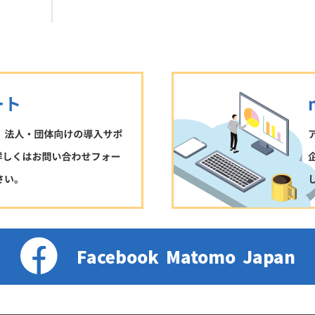
Facebook
Matomo
Japan