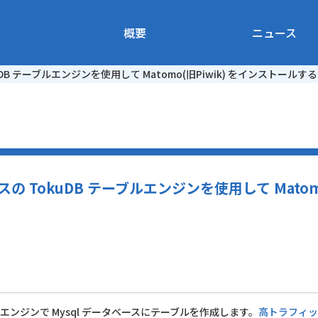
概要
ニュース
TokuDB テーブルエンジンを使用して Matomo(旧Piwik) をインストールする
タベースの TokuDB テーブルエンジンを使用して Mato
テーブルエンジンで Mysql データベースにテーブルを作成します。
高トラフィッ