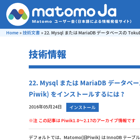
Home
»
技術文書
»
22. Mysql または MariaDB データベースの 
技術情報
22. Mysql または MariaDB デー
Piwik) をインストールするには ?
2016年05月24日
インストール
※注 この記事は Piwik1.8～2.17のアーカイブ情報です
デフォルトでは、Matomo(旧Piwik) は InnoDB 