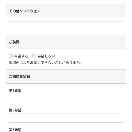
その他ソフトウェア
ご訪問
希望する
希望しない
※場所によりお伺いできないことがあります。
ご訪問希望日
第1希望
第2希望
第3希望