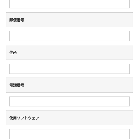
郵便番号
住所
電話番号
使用ソフトウェア