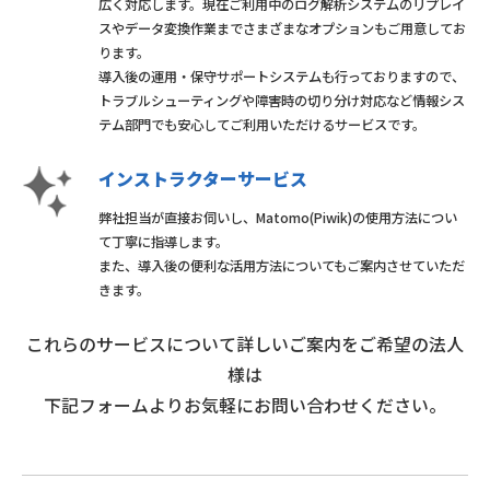
広く対応します。現在ご利用中のログ解析システムのリプレイ
スやデータ変換作業までさまざまなオプションもご用意してお
ります。
導入後の運用・保守サポートシステムも行っておりますので、
トラブルシューティングや障害時の切り分け対応など情報シス
テム部門でも安心してご利用いただけるサービスです。
インストラクターサービス
弊社担当が直接お伺いし、Matomo(Piwik)の使用方法につい
て丁寧に指導します。
また、導入後の便利な活用方法についてもご案内させていただ
きます。
これらのサービスについて詳しいご案内をご希望の法人
様は
下記フォームよりお気軽にお問い合わせください。