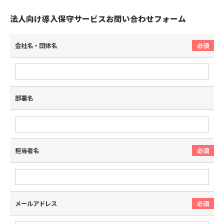
法人向け導入保守サービスお問い合わせフォーム
会社名・団体名
部署名
担当者名
メールアドレス