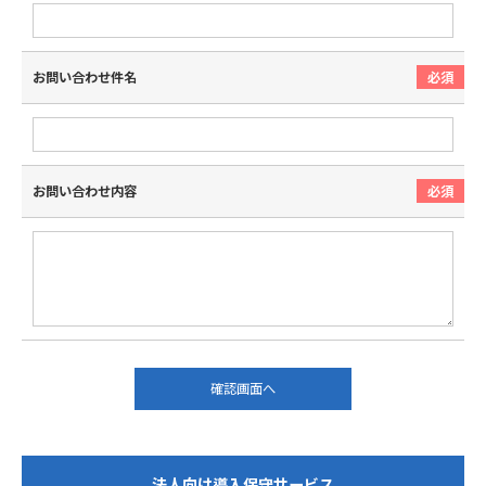
お問い合わせ件名
お問い合わせ内容
確認画面へ
法人向け導入保守サービス