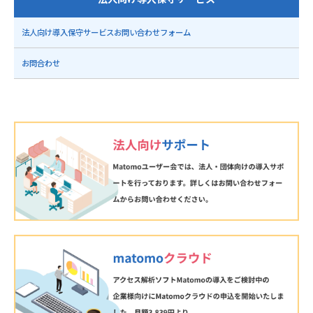
法人向け導入保守サービスお問い合わせフォーム
お問合わせ