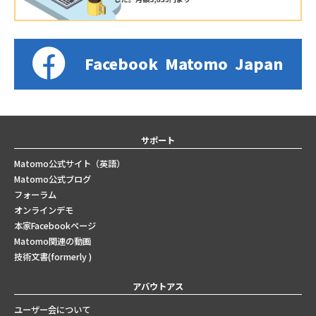
Facebook
Matomo
Japan
サポート
Matomo公式サイト（英語）
Matomo公式ブログ
フォーラム
オンラインデモ
本家Facebookページ
Matomo関連の動画
技術文書(formerly )
アバウトアス
ユーザー会について