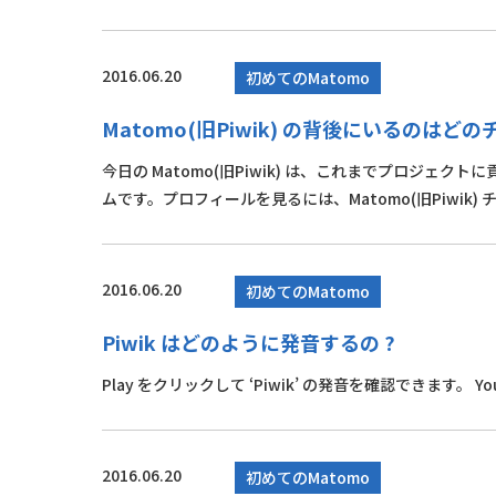
2016.06.20
初めてのMatomo
Matomo(旧Piwik) の背後にいるのはどのチ
今日の Matomo(旧Piwik) は、これまでプロジ
ムです。プロフィールを見るには、Matomo(旧Piwik) 
2016.06.20
初めてのMatomo
Piwik はどのように発音するの ?
Play をクリックして ‘Piwik’ の発音を確認できます。 Your brow
2016.06.20
初めてのMatomo