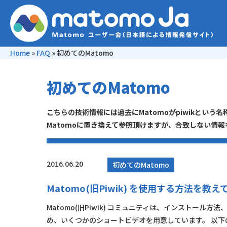
Home
»
FAQ
»
初めてのMatomo
初めてのMatomo
こちらの技術情報には過去にMatomoがpiwikとい
Matomoに置き換えて参照頂けますが、合致しない情
2016.06.20
初めてのMatomo
Matomo(旧Piwik) を使用する方法
Matomo(旧Piwik) コミュニティは、インストー
め、いくつかのショートビデオを用意しています。 以下