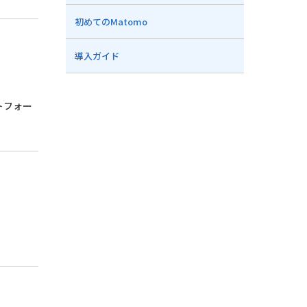
初めてのMatomo
導入ガイド
トフォー