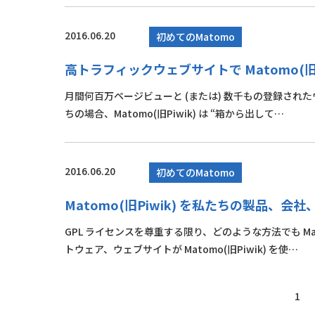
2016.06.20
初めてのMatomo
高トラフィックウェブサイトで Matomo(旧P
月間何百万ページビューと (または) 数千もの登録され
ちの場合、Matomo(旧Piwik) は “箱から出して…
2016.06.20
初めてのMatomo
Matomo(旧Piwik) を私たちの製品
GPL ライセンスを尊重する限り、どのような方法でも Ma
トウェア、ウェブサイトが Matomo(旧Piwik) を使…
1