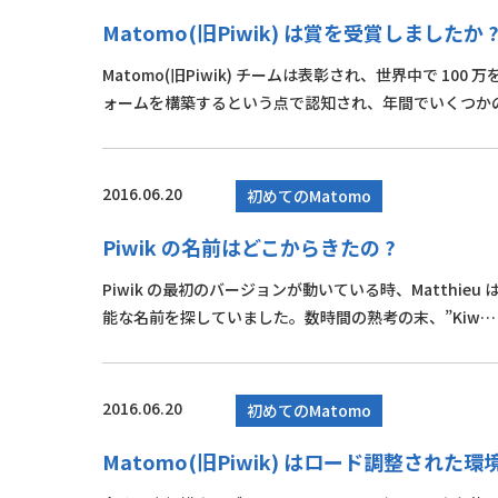
Matomo(旧Piwik) は賞を受賞しましたか 
Matomo(旧Piwik) チームは表彰され、世界中で 1
ォームを構築するという点で認知され、年間でいくつか
2016.06.20
初めてのMatomo
Piwik の名前はどこからきたの ?
Piwik の最初のバージョンが動いている時、Matth
能な名前を探していました。数時間の熟考の末、”Kiw…
2016.06.20
初めてのMatomo
Matomo(旧Piwik) はロード調整された