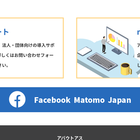
Facebook
Matomo
Japan
アバウトアス