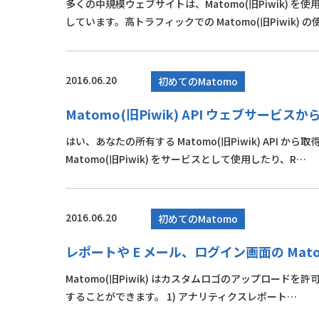
多くの中規模ウェブサイトは、Matomo(旧Piwik)
しています。高トラフィックでの Matomo(旧Piwik) の
2016.06.20
初めてのMatomo
Matomo(旧Piwik) API ウェブサービ
はい、あなたの所有する Matomo(旧Piwik) API
Matomo(旧Piwik) をサービスとして使用したり、R…
2016.06.20
初めてのMatomo
レポートや E メール、ログイン画面の Mato
Matomo(旧Piwik) はカスタムロゴのアップロードを許
することができます。 1) アナリティクスレポート…