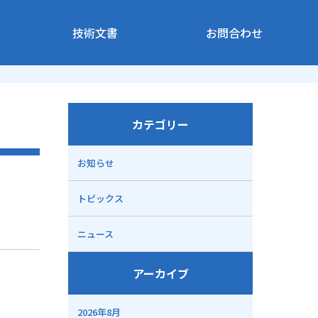
技術文書
お問合わせ
カテゴリー
お知らせ
トピックス
ニュース
アーカイブ
2026年8月