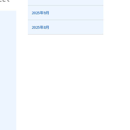
2025年9月
2025年8月