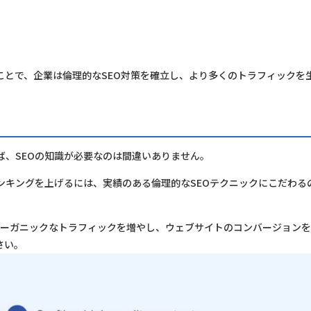
ことで、企業は倫理的なSEO対策を確立し、より多くのトラフィックを
ば、SEOの知識が必要なのは間違いありません。
ンキングを上げるには、実績のある倫理的なSEOテクニックにこだわる
オーガニックなトラフィックを増やし、ウェブサイトのコンバージョン
さい。