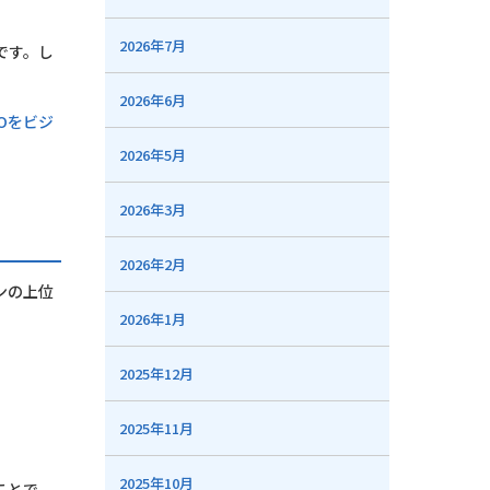
2026年7月
です。し
2026年6月
Oをビジ
2026年5月
2026年3月
2026年2月
ンの上位
2026年1月
2025年12月
2025年11月
2025年10月
ことで