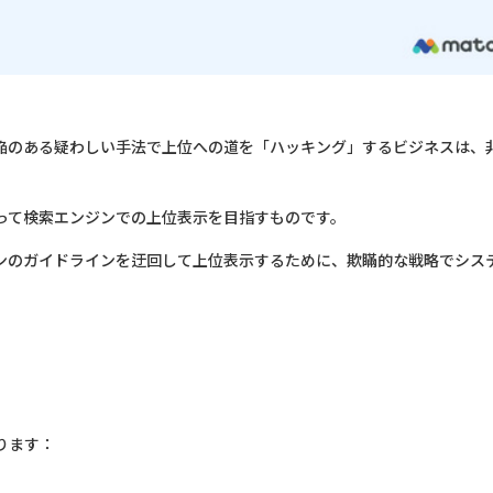
陥のある疑わしい手法で上位への道を「ハッキング」するビジネスは、
って検索エンジンでの上位表示を目指すものです。
ジンのガイドラインを迂回して上位表示するために、欺瞞的な戦略でシス
ります：