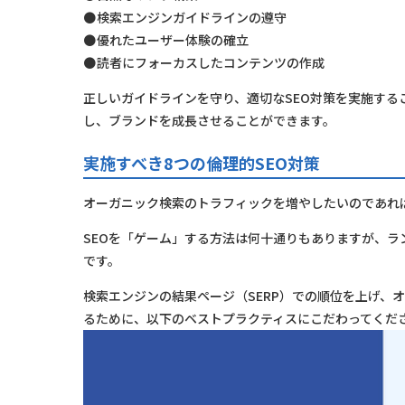
検索エンジンガイドラインの遵守
優れたユーザー体験の確立
読者にフォーカスしたコンテンツの作成
正しいガイドラインを守り、適切なSEO対策を実施する
し、ブランドを成長させることができます。
実施すべき8つの倫理的SEO対策
オーガニック検索のトラフィックを増やしたいのであれ
SEOを「ゲーム」する方法は何十通りもありますが、ラ
です。
検索エンジンの結果ページ（SERP）での順位を上げ、
るために、以下のベストプラクティスにこだわってくだ