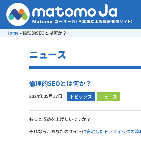
Home
»
倫理的SEOとは何か？
ニュース
倫理的SEOとは何か？
2024年05月17日
トピックス
ニュース
もっと収益を上げたいですか？
それなら、あなたのサイトに
安定したトラフィックの流