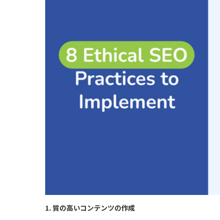
1. 質の高いコンテンツの作成