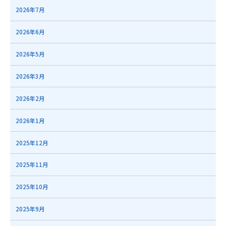
2026年7月
2026年6月
2026年5月
2026年3月
2026年2月
2026年1月
2025年12月
2025年11月
2025年10月
2025年9月