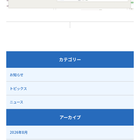
カテゴリー
お知らせ
トピックス
ニュース
アーカイブ
2026年8月