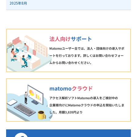
2025年8月