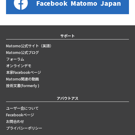
Facebook
Matomo
Japan
サポート
Matomo公式サイト（英語）
Matomo公式ブログ
フォーラム
オンラインデモ
本家Facebookページ
Matomo関連の動画
技術文書(formerly )
アバウトアス
ユーザー会について
Fecebookページ
お問合わせ
プライバシーポリシー