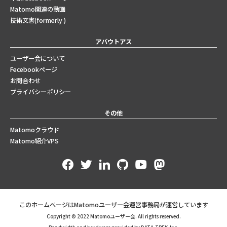
Matomo関連の動画
技術文書(formerly )
アバウトアス
ユーザー会について
Fecebookページ
お問合わせ
プライバシーポリシー
その他
Matomoクラウド
Matomo紹介VPS
このホームページはMatomoユーザー会運営事務局が運営しています
Copyright © 2022 Matomoユーザー会. All rights reserved.