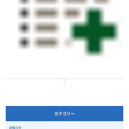
カテゴリー
お知らせ