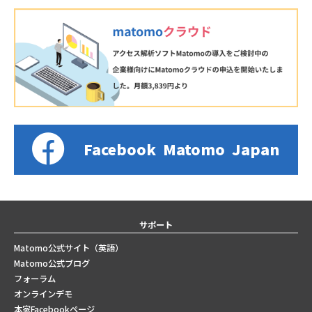
Facebook
Matomo
Japan
サポート
Matomo公式サイト（英語）
Matomo公式ブログ
フォーラム
オンラインデモ
本家Facebookページ