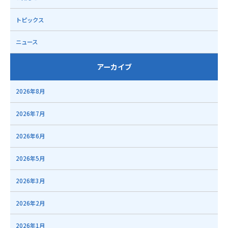
トピックス
ニュース
アーカイブ
2026年8月
2026年7月
2026年6月
2026年5月
2026年3月
2026年2月
2026年1月