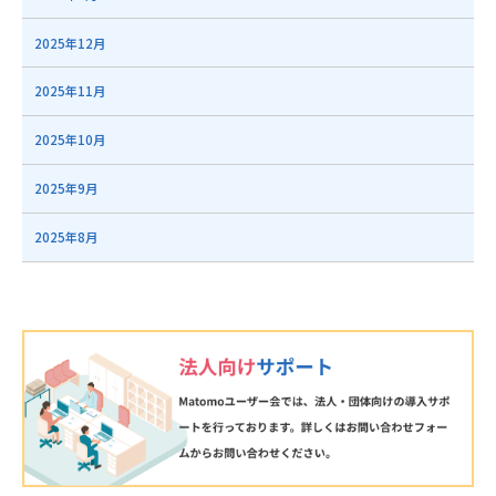
2025年12月
2025年11月
2025年10月
2025年9月
2025年8月