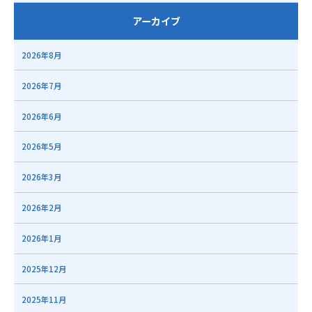
アーカイブ
2026年8月
2026年7月
2026年6月
2026年5月
2026年3月
2026年2月
2026年1月
2025年12月
2025年11月