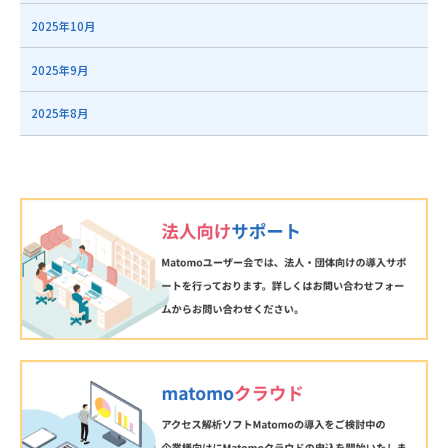
2025年10月
2025年9月
2025年8月