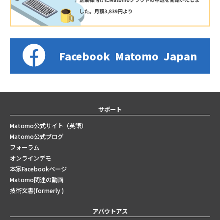
Facebook
Matomo
Japan
サポート
Matomo公式サイト（英語）
Matomo公式ブログ
フォーラム
オンラインデモ
本家Facebookページ
Matomo関連の動画
技術文書(formerly )
アバウトアス