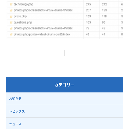
カテゴリー
お知らせ
トピックス
ニュース