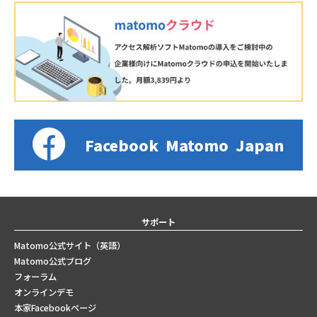
Facebook
Matomo
Japan
サポート
Matomo公式サイト（英語）
Matomo公式ブログ
フォーラム
オンラインデモ
本家Facebookページ