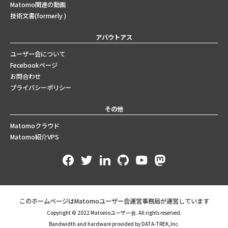
Matomo関連の動画
技術文書(formerly )
アバウトアス
ユーザー会について
Fecebookページ
お問合わせ
プライバシーポリシー
その他
Matomoクラウド
Matomo紹介VPS
このホームページはMatomoユーザー会運営事務局が運営しています
Copyright © 2022 Matomoユーザー会. All rights reserved.
Bandwidth and hardware provided by DATA-TREK,Inc.