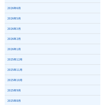
2026年6月
2026年5月
2026年3月
2026年2月
2026年1月
2025年12月
2025年11月
2025年10月
2025年9月
2025年8月