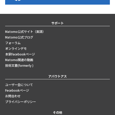
サポート
Matomo公式サイト（英語）
Matomo公式ブログ
フォーラム
オンラインデモ
本家Facebookページ
Matomo関連の動画
技術文書(formerly )
アバウトアス
ユーザー会について
Fecebookページ
お問合わせ
プライバシーポリシー
その他