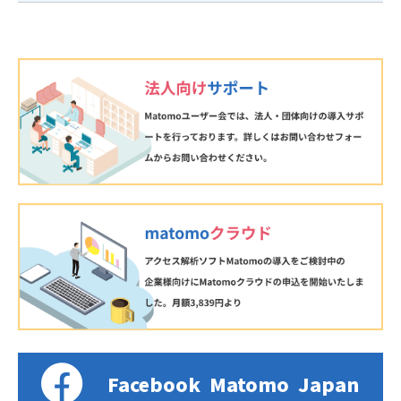
Facebook
Matomo
Japan