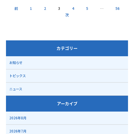
前
1
2
3
4
5
…
56
次
カテゴリー
お知らせ
トピックス
ニュース
アーカイブ
2026年8月
2026年7月