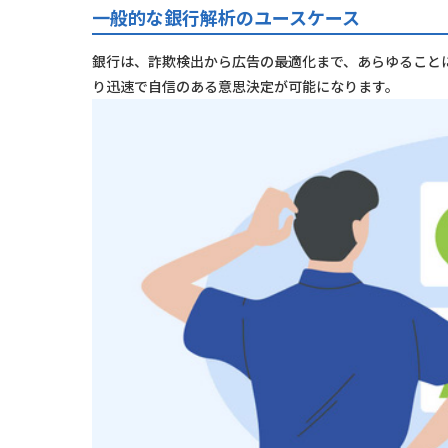
一般的な銀行解析のユースケース
銀行は、詐欺検出から広告の最適化まで、あらゆること
り迅速で自信のある意思決定が可能になります。