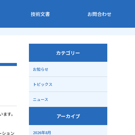
技術文書
お問合わせ
カテゴリー
お知らせ
トピックス
ニュース
います。
アーカイブ
2026年8月
ーション