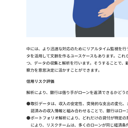
中には、より迅速な対応のためにリアルタイム監視を行
タを活用して文脈を作るユースケースもあります。これ
つ、データの収集と解析を行います。そうすることで、
察力を意思決定に活かすことができます。
信用リスク評価
解析により、銀行は借り手がローンを返済できるかどう
取引データは、収入の安定性、突発的な支出の変化、
認済みの収入情報と組み合わせることで、銀行はロー
ポートフォリオ解析により、どれだけの貸付が特定の
により、リスクチームは、多くのローンが同じ経済条