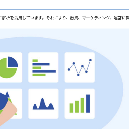
に解析を活用しています。それにより、融資、マーケティング、運営に