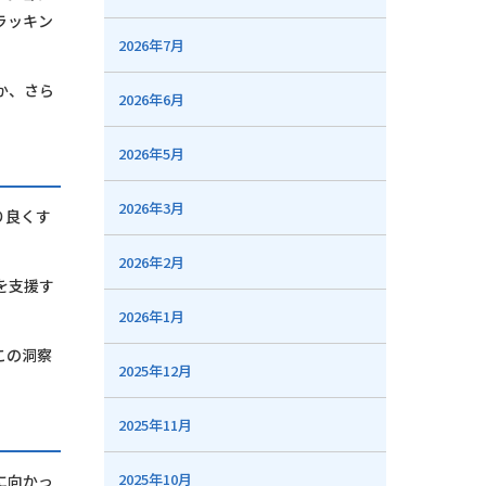
ラッキン
2026年7月
か、さら
2026年6月
2026年5月
2026年3月
り良くす
2026年2月
を支援す
2026年1月
この洞察
2025年12月
2025年11月
2025年10月
に向かっ