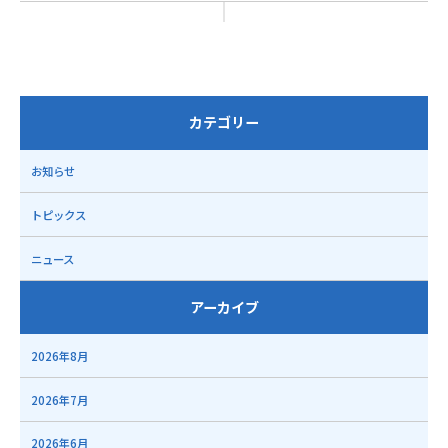
カテゴリー
お知らせ
トピックス
ニュース
アーカイブ
2026年8月
2026年7月
2026年6月