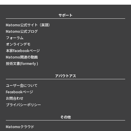
サポート
Matomo公式サイト（英語）
Matomo公式ブログ
フォーラム
オンラインデモ
本家Facebookページ
Matomo関連の動画
技術文書(formerly )
アバウトアス
ユーザー会について
Fecebookページ
お問合わせ
プライバシーポリシー
その他
Matomoクラウド