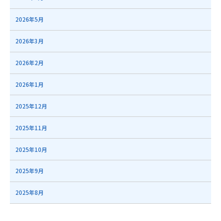
2026年5月
2026年3月
2026年2月
2026年1月
2025年12月
2025年11月
2025年10月
2025年9月
2025年8月