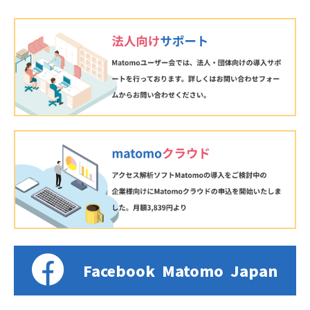
Facebook
Matomo
Japan