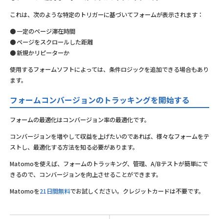
これは、次のような特定のトリガーに基づいてフォームが表示されます：
一定のページ滞在時間
ページをスクロールした距離
新規かリピーターか
使用するフォームソフトによっては、条件ロジックを追加できる場合もあり
ます。
フォームコンバージョンのトラッキングを開始する
フォームの最適化はコンバージョン率の最適化です。
コンバージョンを増やして収益を上げたいのであれば、様々なフォームをテ
ストし、最適化する方法を知る必要があります。
Matomoを使えば、フォームのトラッキング、管理、A/Bテストが簡単にで
きるので、コンバージョンを向上させることができます。
Matomoを
21日間無料
でお試しください。クレジットカードは不要です。