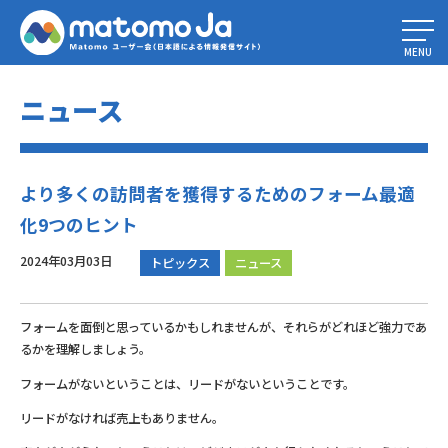
Home
»
より多くの訪問者を獲得するためのフォーム最適化9つのヒント
MENU
ニュース
より多くの訪問者を獲得するためのフォーム最適
化9つのヒント
2024年03月03日
トピックス
ニュース
フォームを面倒と思っているかもしれませんが、それらがどれほど強力であ
るかを理解しましょう。
フォームがないということは、リードがないということです。
リードがなければ売上もありません。