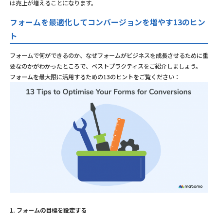
は売上が増えることになります。
フォームを最適化してコンバージョンを増やす13のヒン
ト
フォームで何ができるのか、なぜフォームがビジネスを成長させるために重
要なのかがわかったところで、ベストプラクティスをご紹介しましょう。
フォームを最大限に活用するための13のヒントをご覧ください：
1. フォームの目標を設定する