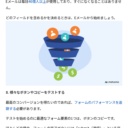
Eメールは毎日
40億人以上
が使用しており、すぐになくなることはありませ
ん。
どのフィールドを含めるかを決めるときは、Eメールから始めましょう。
8. 様々なボタンやコピーをテストする
最高のコンバージョンを得たいのであれば、
フォームのパフォーマンスを追
跡する
必要があります。
テストを始めるのに最適なフォーム要素の1つは、ボタンのコピーです。