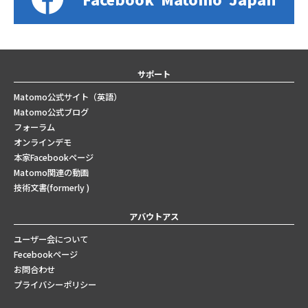
サポート
Matomo公式サイト（英語）
Matomo公式ブログ
フォーラム
オンラインデモ
本家Facebookページ
Matomo関連の動画
技術文書(formerly )
アバウトアス
ユーザー会について
Fecebookページ
お問合わせ
プライバシーポリシー