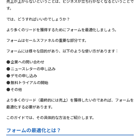
売上が上がらないということは、ビジネスが立ち行かなくなるということで
す。
では、どうすればいいのでしょうか？
より多くのリードを獲得するためにフォームを最適化しましょう。
フォームはセールスファネルの重要な部分です。
フォームには様々な目的があり、以下のような使い方があります：
企業への問い合わせ
ニュースレターの申し込み
デモの申し込み
無料トライアルの開始
その他
より多くのリード（最終的には売上）を獲得したいのであれば、フォームを
最適化する必要があります。
このガイドでは、その具体的な方法をご紹介します。
フォームの最適化とは？