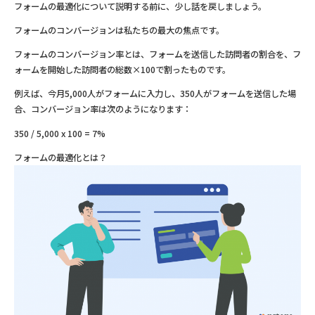
フォームの最適化について説明する前に、少し話を戻しましょう。
フォームのコンバージョンは私たちの最大の焦点です。
フォームのコンバージョン率とは、フォームを送信した訪問者の割合を、フ
ォームを開始した訪問者の総数×100で割ったものです。
例えば、今月5,000人がフォームに入力し、350人がフォームを送信した場
合、コンバージョン率は次のようになります：
350 / 5,000 x 100 = 7%
フォームの最適化とは？