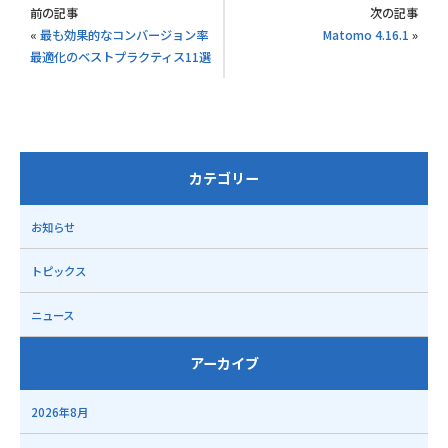
前の記事
次の記事
«
最も効果的なコンバージョン率
Matomo 4.16.1
»
最適化のベストプラクティス11選
カテゴリー
お知らせ
トピックス
ニュース
アーカイブ
2026年8月