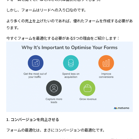
しかし、フォームはリードへの入り口なのです。
より多くの売上を上げたいのであれば、優れたフォームを作成する必要があ
ります。
今すぐフォームを最適化する必要がある5つの理由をご紹介します：
1. コンバージョンを向上させる
フォームの最適化は、まさにコンバージョンの最適化です。