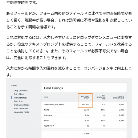
平均滞在時間です。
あるフィールドが、フォーム内の他のフィールドに比べて平均滞在時間が著
しく長く、離脱率が高い場合、それは訪問者に不満や混乱を引き起こしてい
ることを示す明確な指標です。
これに対処するには、入力しやすいようにドロップダウンメニューに変換す
るか、役立つテキストプロンプトを提供することで、フィールドを改善する
ことを検討してください。また、そのフィールドが必要不可欠でない場合
は、完全に削除することもできます。
入力にかかる時間や入力漏れを減らすことで、コンバージョン率は向上しま
す。