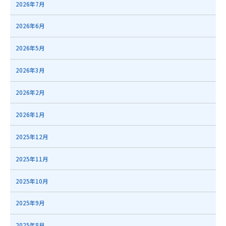
2026年7月
2026年6月
2026年5月
2026年3月
2026年2月
2026年1月
2025年12月
2025年11月
2025年10月
2025年9月
2025年8月