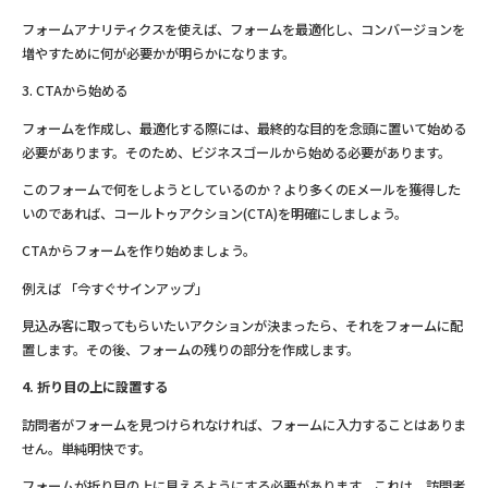
フォームアナリティクスを使えば、フォームを最適化し、コンバージョンを
増やすために何が必要かが明らかになります。
3. CTAから始める
フォームを作成し、最適化する際には、最終的な目的を念頭に置いて始める
必要があります。そのため、ビジネスゴールから始める必要があります。
このフォームで何をしようとしているのか？より多くのEメールを獲得した
いのであれば、コールトゥアクション(CTA)を明確にしましょう。
CTAからフォームを作り始めましょう。
例えば 「今すぐサインアップ」
見込み客に取ってもらいたいアクションが決まったら、それをフォームに配
置します。その後、フォームの残りの部分を作成します。
4. 折り目の上に設置する
訪問者がフォームを見つけられなければ、フォームに入力することはありま
せん。単純明快です。
フォームが折り目の上に見えるようにする必要があります。これは、訪問者