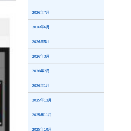
2026年7月
2026年6月
2026年5月
2026年3月
2026年2月
2026年1月
2025年12月
2025年11月
2025年10月