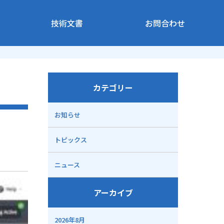
技術文書
お問合わせ
カテゴリー
お知らせ
トピックス
ニュース
アーカイブ
2026年8月