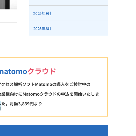
2025年9月
2025年8月