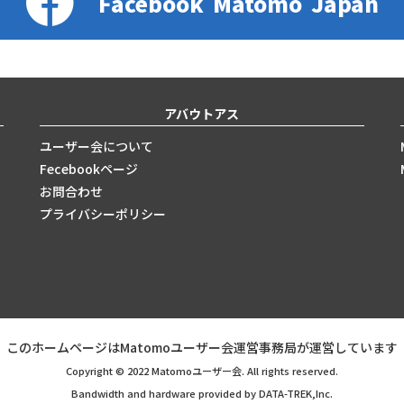
Facebook
Matomo
Japan
アバウトアス
ユーザー会について
Fecebookページ
お問合わせ
プライバシーポリシー
このホームページはMatomoユーザー会運営事務局が運営しています
Copyright © 2022 Matomoユーザー会. All rights reserved.
Bandwidth and hardware provided by DATA-TREK,Inc.