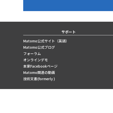
サポート
Matomo公式サイト（英語）
Matomo公式ブログ
フォーラム
オンラインデモ
本家Facebookページ
Matomo関連の動画
技術文書(formerly )