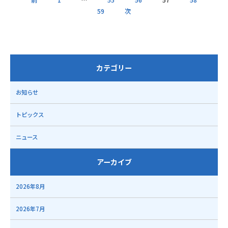
59
次
カテゴリー
お知らせ
トピックス
ニュース
アーカイブ
2026年8月
2026年7月