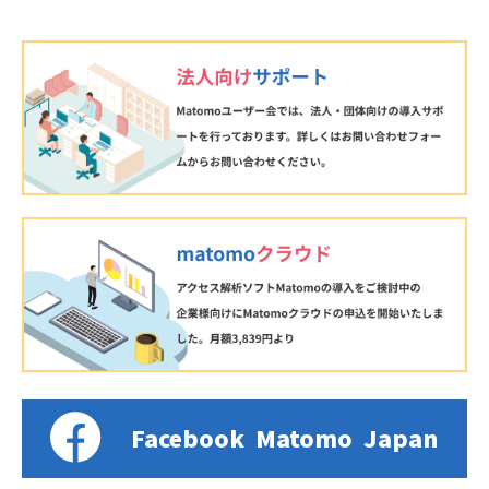
Facebook
Matomo
Japan