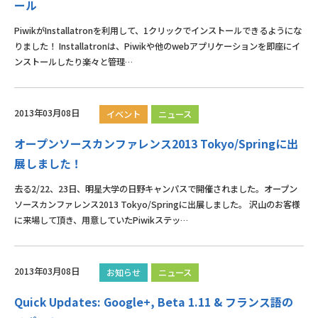
ール
PiwikがInstallatronを利用して、1クリックでインストールできるようにな
りました！ Installatronは、Piwikや他のwebアプリケーションを即座にイ
ンストールしたり楽々と管理…
2013年03月08日
イベント
ニュース
オープンソースカンファレンス2013 Tokyo/Springに出
展しました！
去る2/22、23日、明星大学の日野キャンパスで開催されました。オープン
ソースカンファレンス2013 Tokyo/Springに出展しました。 沢山のお客様
に来場して頂き、用意していたPiwikステッ…
2013年03月08日
お知らせ
ニュース
Quick Updates: Google+, Beta 1.11 & フランス語の