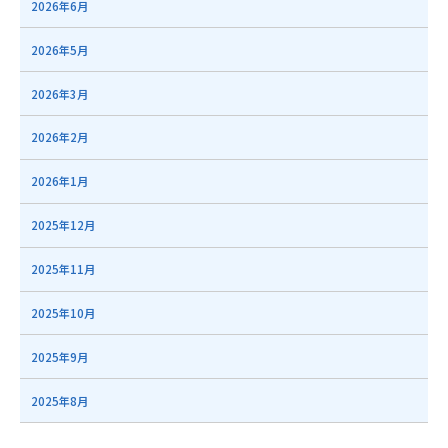
2026年6月
2026年5月
2026年3月
2026年2月
2026年1月
2025年12月
2025年11月
2025年10月
2025年9月
2025年8月