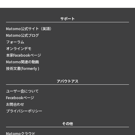
サポート
Matomo公式サイト（英語）
Matomo公式ブログ
フォーラム
オンラインデモ
本家Facebookページ
Matomo関連の動画
技術文書(formerly )
アバウトアス
ユーザー会について
Fecebookページ
お問合わせ
プライバシーポリシー
その他
Matomoクラウド