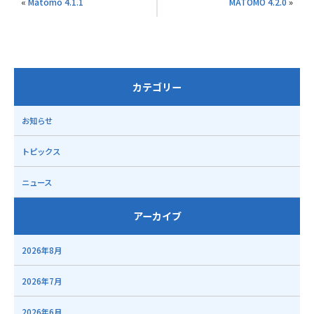
«
Matomo 4.1.1
MATOMO 4.2.0
»
カテゴリー
お知らせ
トピックス
ニュース
アーカイブ
2026年8月
2026年7月
2026年6月