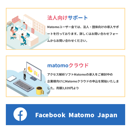
Facebook
Matomo
Japan