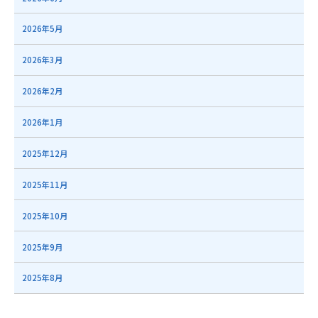
2026年5月
2026年3月
2026年2月
2026年1月
2025年12月
2025年11月
2025年10月
2025年9月
2025年8月