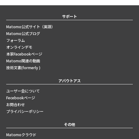
サポート
Matomo公式サイト（英語）
Matomo公式ブログ
フォーラム
オンラインデモ
本家Facebookページ
Matomo関連の動画
技術文書(formerly )
アバウトアス
ユーザー会について
Fecebookページ
お問合わせ
プライバシーポリシー
その他
Matomoクラウド