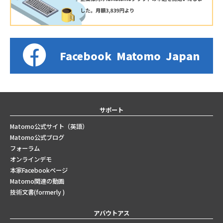
Facebook
Matomo
Japan
サポート
Matomo公式サイト（英語）
Matomo公式ブログ
フォーラム
オンラインデモ
本家Facebookページ
Matomo関連の動画
技術文書(formerly )
アバウトアス