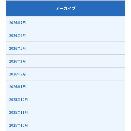
アーカイブ
2026年7月
2026年6月
2026年5月
2026年3月
2026年2月
2026年1月
2025年12月
2025年11月
2025年10月