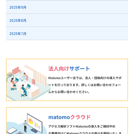
2025年9月
2025年8月
2025年7月