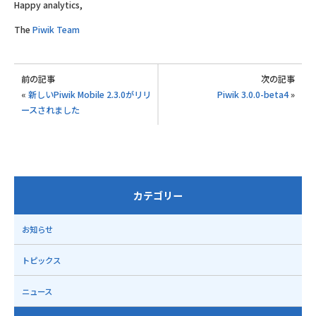
Happy analytics,
The
Piwik Team
前の記事
次の記事
«
新しいPiwik Mobile 2.3.0がリリ
Piwik 3.0.0-beta4
»
ースされました
カテゴリー
お知らせ
トピックス
ニュース