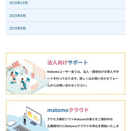
2025年10月
2025年9月
2025年8月