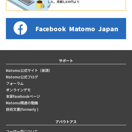
Facebook
Matomo
Japan
サポート
Matomo公式サイト（英語）
Matomo公式ブログ
フォーラム
オンラインデモ
本家Facebookページ
Matomo関連の動画
技術文書(formerly )
アバウトアス
ユーザー会について