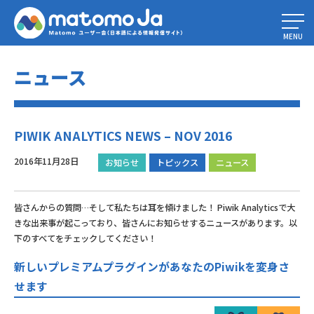
Home
»
PIWIK ANALYTICS NEWS – NOV 2016
MENU
ニュース
PIWIK ANALYTICS NEWS – NOV 2016
2016年11月28日
お知らせ
トピックス
ニュース
皆さんからの質問…そして私たちは耳を傾けました！ Piwik Analyticsで大
きな出来事が起こっており、皆さんにお知らせするニュースがあります。以
下のすべてをチェックしてください！
新しいプレミアムプラグインがあなたのPiwikを変身さ
せます