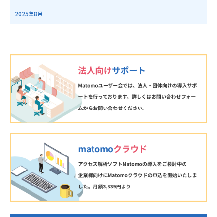
2025年8月