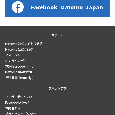
Facebook
Matomo
Japan
サポート
Matomo公式サイト（英語）
Matomo公式ブログ
フォーラム
オンラインデモ
本家Facebookページ
Matomo関連の動画
技術文書(formerly )
アバウトアス
ユーザー会について
Fecebookページ
お問合わせ
プライバシーポリシー