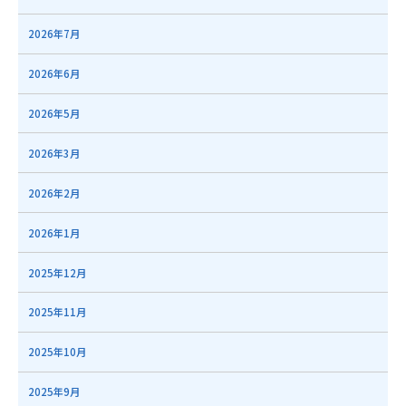
2026年7月
2026年6月
2026年5月
2026年3月
2026年2月
2026年1月
2025年12月
2025年11月
2025年10月
2025年9月