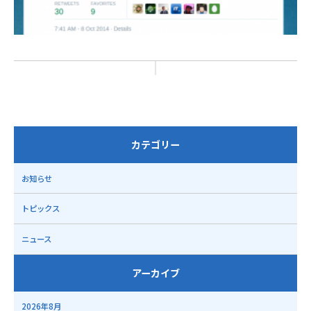
カテゴリー
お知らせ
トピックス
ニュース
アーカイブ
2026年8月