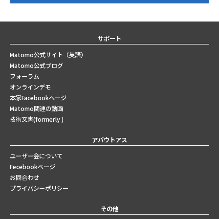
サポート
Matomo公式サイト（英語）
Matomo公式ブログ
フォーラム
オンラインデモ
本家Facebookページ
Matomo関連の動画
技術文書(formerly )
アバウトアス
ユーザー会について
Fecebookページ
お問合わせ
プライバシーポリシー
その他