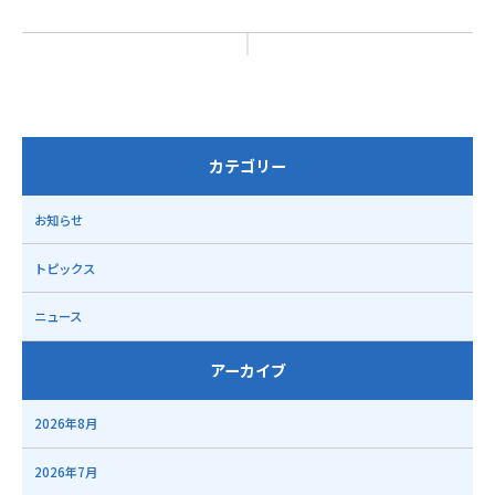
カテゴリー
お知らせ
トピックス
ニュース
アーカイブ
2026年8月
2026年7月