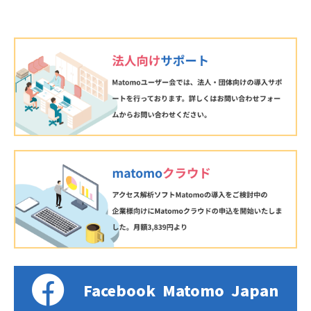
Facebook
Matomo
Japan