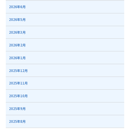
2026年6月
2026年5月
2026年3月
2026年2月
2026年1月
2025年12月
2025年11月
2025年10月
2025年9月
2025年8月