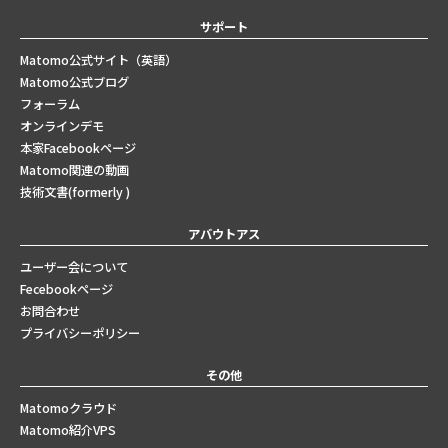
サポート
Matomo公式サイト（英語）
Matomo公式ブログ
フォーラム
オンラインデモ
本家Facebookページ
Matomo関連の動画
技術文書(formerly )
アバウトアス
ユーザー会について
Fecebookページ
お問合わせ
プライバシーポリシー
その他
Matomoクラウド
Matomo紹介VPS