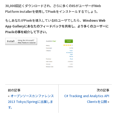
30,000回近くダウンロードされ、さらに多くのIISがユーザーがWeb
Platform Installerを使用してPiwikをインストールするでしょう。
もしあなたがPiwikを導入しているIISユーザでしたら、
Windows Web
App Galleryにあなたのフィードバックを共有し、より多くのユーザーに
Piwikの事を紹介して下さい。
前の記事
次の記事
«
オープンソースカンファレンス
C# Tracking and Analytics API
2013 Tokyo/Springに出展しま
Clientsを公開
»
す。