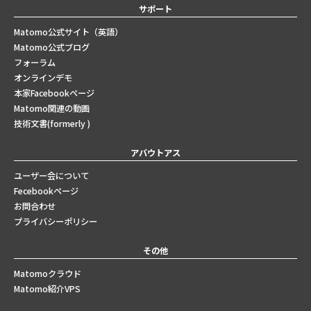
サポート
Matomo公式サイト（英語）
Matomo公式ブログ
フォーラム
オンラインデモ
本家Facebookページ
Matomo関連の動画
技術文書(formerly )
アバウトアス
ユーザー会について
Fecebookページ
お問合わせ
プライバシーポリシー
その他
Matomoクラウド
Matomo紹介VPS