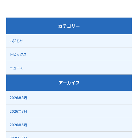
カテゴリー
お知らせ
トピックス
ニュース
アーカイブ
2026年8月
2026年7月
2026年6月