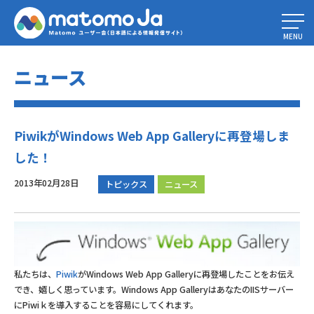
Home
»
PiwikがWindows Web App Galleryに再登場しました！
MENU
ニュース
PiwikがWindows Web App Galleryに再登場しま
した！
2013年02月28日
トピックス
ニュース
私たちは、
Piwik
がWindows Web App Galleryに再登場したことをお伝え
でき、嬉しく思っています。Windows App GalleryはあなたのIISサーバー
にPiwiｋを導入することを容易にしてくれます。