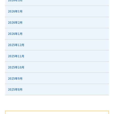
2026年5月
2026年3月
2026年2月
2026年1月
2025年12月
2025年11月
2025年10月
2025年9月
2025年8月