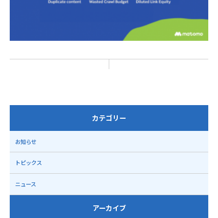
カテゴリー
お知らせ
トピックス
ニュース
アーカイブ