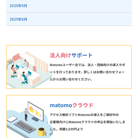
2025年9月
2025年8月