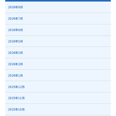
2026年8月
2026年7月
2026年6月
2026年5月
2026年3月
2026年2月
2026年1月
2025年12月
2025年11月
2025年10月