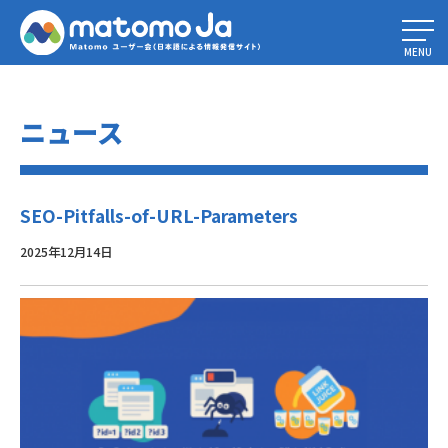
Home
»
究極のURLパラメータ活用ガイド
»
SEO-Pitfalls-of-URL-
Parameters
MENU
ニュース
SEO-Pitfalls-of-URL-Parameters
2025年12月14日