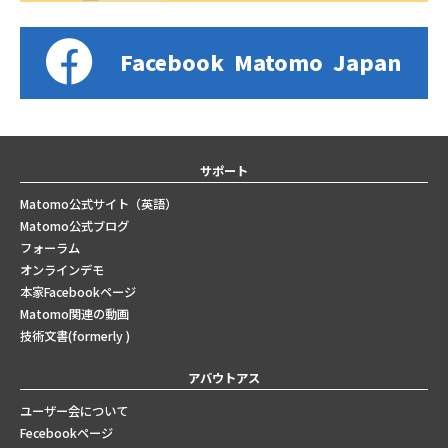
Facebook
Matomo
Japan
サポート
Matomo公式サイト（英語）
Matomo公式ブログ
フォーラム
オンラインデモ
本家Facebookページ
Matomo関連の動画
技術文書(formerly )
アバウトアス
ユーザー会について
Fecebookページ