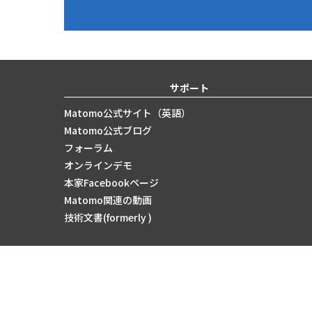
サポート
Matomo公式サイト（英語）
Matomo公式ブログ
フォーラム
オンラインデモ
本家Facebookページ
Matomo関連の動画
技術文書(formerly )