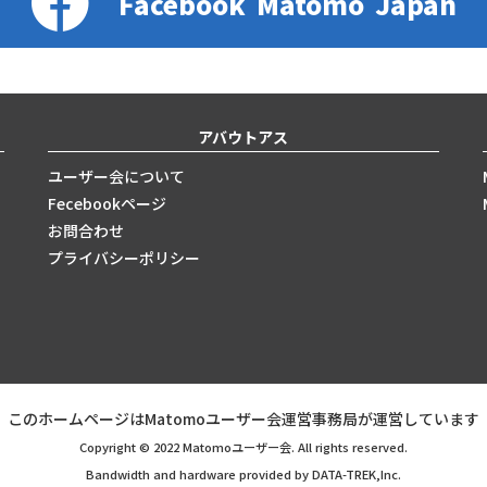
Facebook
Matomo
Japan
アバウトアス
ユーザー会について
Fecebookページ
お問合わせ
プライバシーポリシー
このホームページはMatomoユーザー会運営事務局が運営しています
Copyright © 2022 Matomoユーザー会. All rights reserved.
Bandwidth and hardware provided by DATA-TREK,Inc.