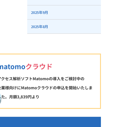
2025年9月
2025年8月