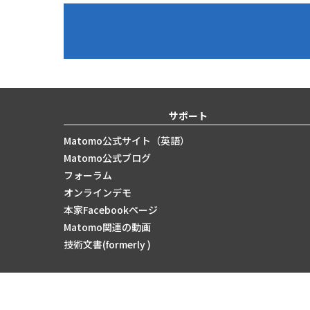
サポート
Matomo公式サイト（英語）
Matomo公式ブログ
フォーラム
オンラインデモ
本家Facebookページ
Matomo関連の動画
技術文書(formerly )