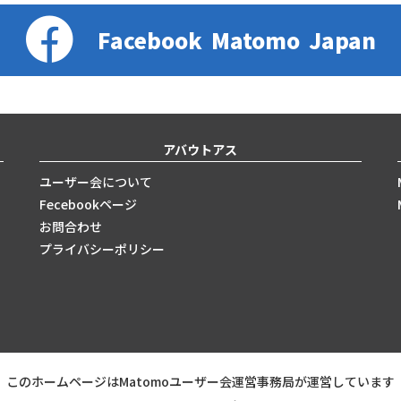
Facebook
Matomo
Japan
アバウトアス
ユーザー会について
Fecebookページ
お問合わせ
プライバシーポリシー
このホームページはMatomoユーザー会運営事務局が運営しています