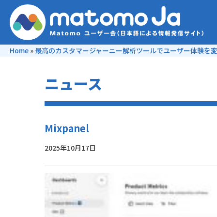
Home
»
最高のカスタマージャーニー解析ツールでユーザー体験を
ニュース
Mixpanel
2025年10月17日