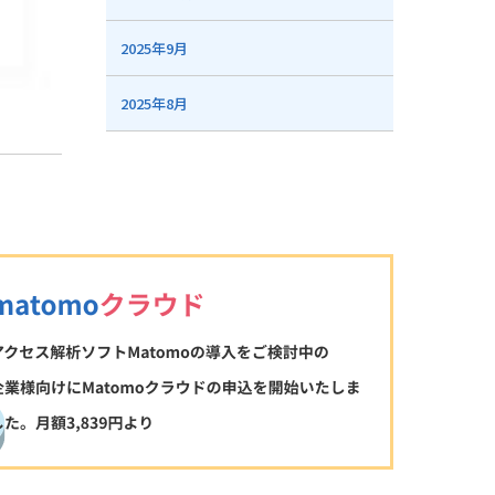
2025年9月
2025年8月