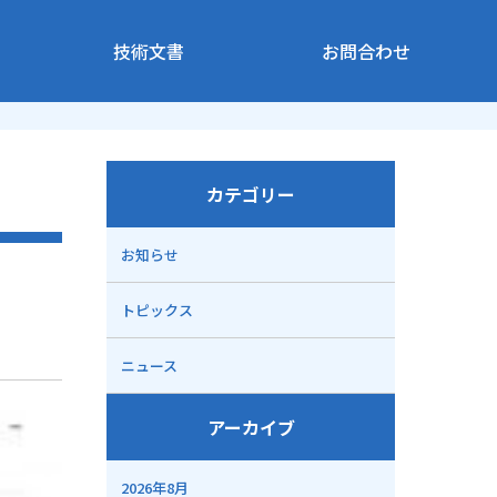
技術文書
お問合わせ
カテゴリー
お知らせ
トピックス
ニュース
アーカイブ
2026年8月