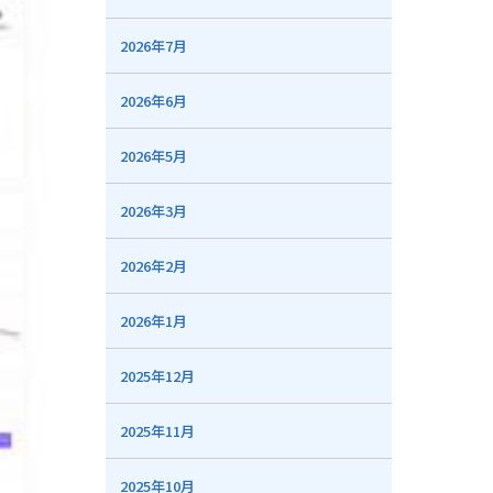
2026年7月
2026年6月
2026年5月
2026年3月
2026年2月
2026年1月
2025年12月
2025年11月
2025年10月