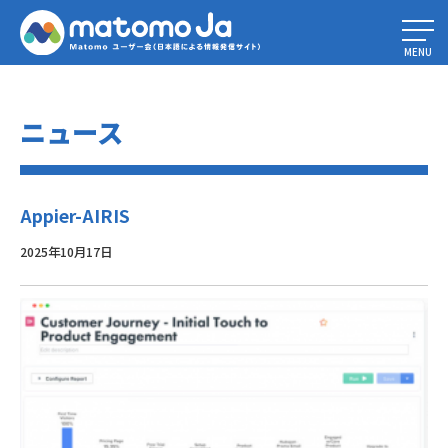
Home
»
最高のカスタマージャーニー解析ツールでユーザー体験を変革する
»
Appier-AIRIS
MENU
ニュース
Appier-AIRIS
2025年10月17日