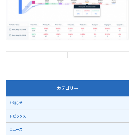
カテゴリー
お知らせ
トピックス
ニュース