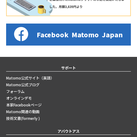
Facebook
Matomo
Japan
サポート
Matomo公式サイト（英語）
Matomo公式ブログ
フォーラム
オンラインデモ
本家Facebookページ
Matomo関連の動画
技術文書(formerly )
アバウトアス