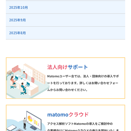
2025年10月
2025年9月
2025年8月