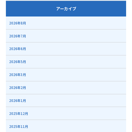
アーカイブ
2026年8月
2026年7月
2026年6月
2026年5月
2026年3月
2026年2月
2026年1月
2025年12月
2025年11月