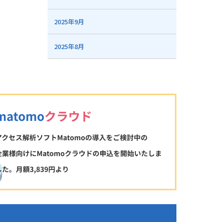
2025年9月
2025年8月