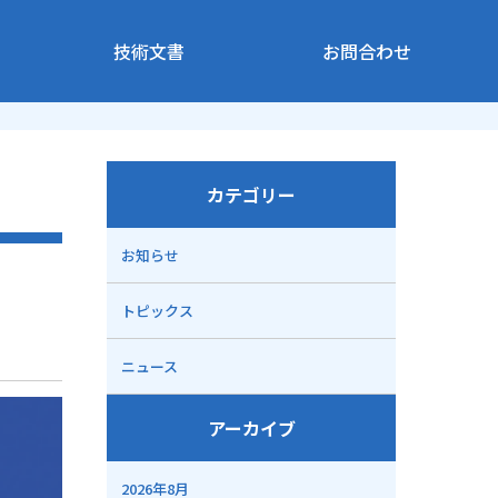
技術文書
お問合わせ
カテゴリー
お知らせ
トピックス
ニュース
アーカイブ
2026年8月