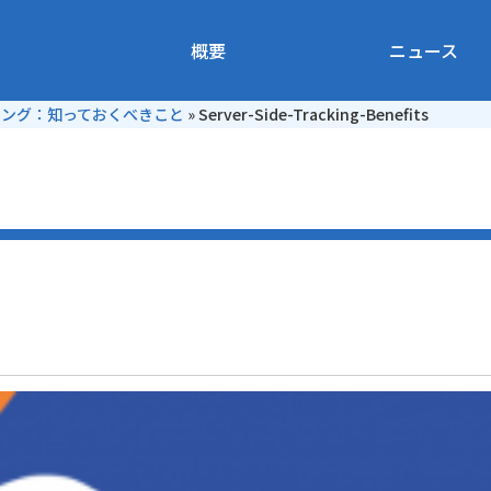
概要
ニュース
キング：知っておくべきこと
»
Server-Side-Tracking-Benefits