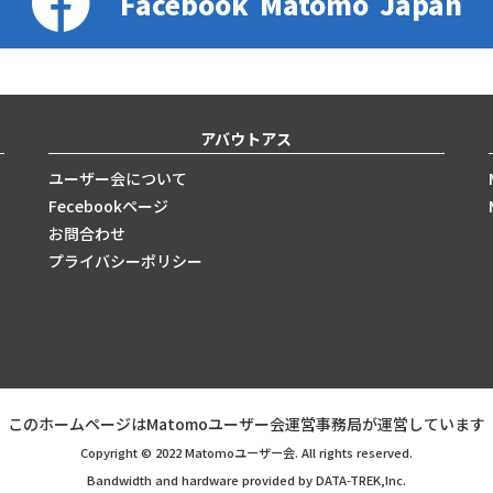
Facebook
Matomo
Japan
アバウトアス
ユーザー会について
Fecebookページ
お問合わせ
プライバシーポリシー
このホームページはMatomoユーザー会運営事務局が運営しています
Copyright © 2022 Matomoユーザー会. All rights reserved.
Bandwidth and hardware provided by DATA-TREK,Inc.