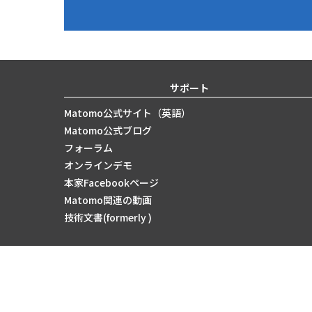
サポート
Matomo公式サイト（英語）
Matomo公式ブログ
フォーラム
オンラインデモ
本家Facebookページ
Matomo関連の動画
技術文書(formerly )