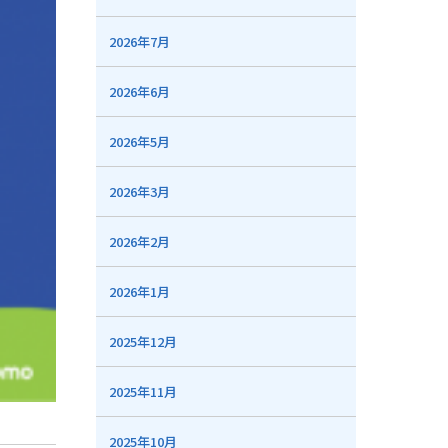
2026年7月
2026年6月
2026年5月
2026年3月
2026年2月
2026年1月
2025年12月
2025年11月
2025年10月