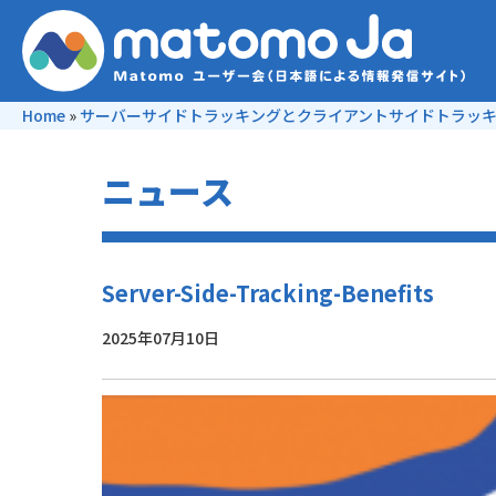
Home
»
サーバーサイドトラッキングとクライアントサイドトラッ
ニュース
Server-Side-Tracking-Benefits
2025年07月10日