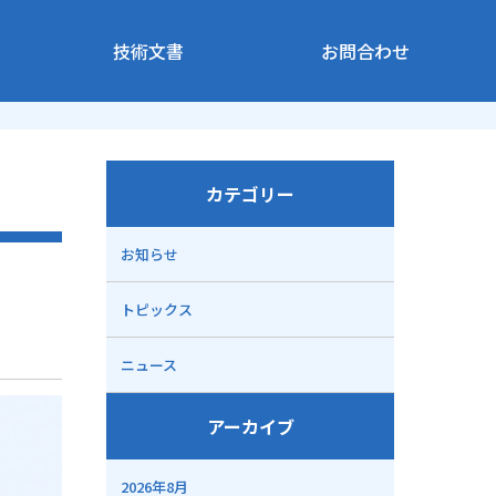
技術文書
お問合わせ
カテゴリー
お知らせ
トピックス
ニュース
アーカイブ
2026年8月