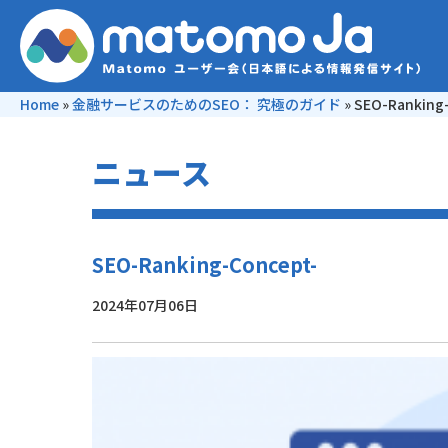
Home
»
金融サービスのためのSEO： 究極のガイド
»
SEO-Ranking
ニュース
SEO-Ranking-Concept-
2024年07月06日