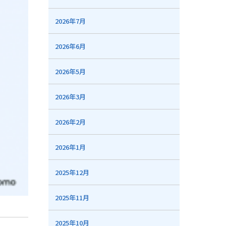
2026年7月
2026年6月
2026年5月
2026年3月
2026年2月
2026年1月
2025年12月
2025年11月
2025年10月