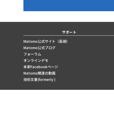
サポート
Matomo公式サイト（英語）
Matomo公式ブログ
フォーラム
オンラインデモ
本家Facebookページ
Matomo関連の動画
技術文書(formerly )