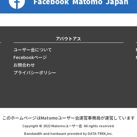
Facebook
Matomo
Japan
アバウトアス
ユーザー会について
Fecebookページ
お問合わせ
プライバシーポリシー
このホームページはMatomoユーザー会運営事務局が運営しています
Copyright © 2022 Matomoユーザー会. All rights reserved.
Bandwidth and hardware provided by DATA-TREK,Inc.