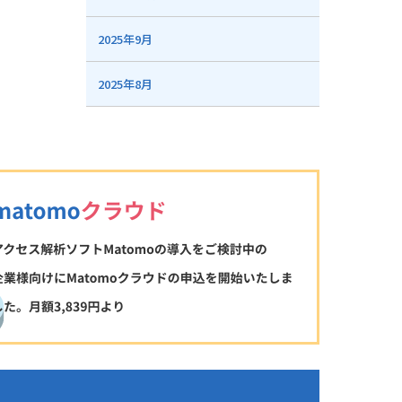
2025年9月
2025年8月