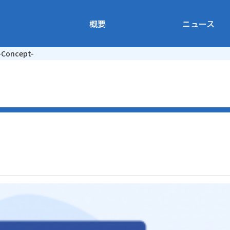
概要
ニュース
-Concept-