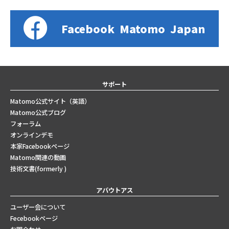
Facebook
Matomo
Japan
サポート
Matomo公式サイト（英語）
Matomo公式ブログ
フォーラム
オンラインデモ
本家Facebookページ
Matomo関連の動画
技術文書(formerly )
アバウトアス
ユーザー会について
Fecebookページ