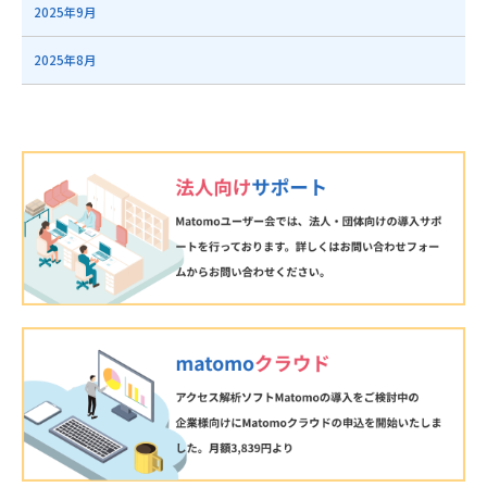
2025年9月
2025年8月