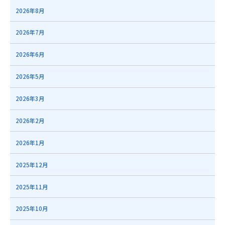
2026年8月
2026年7月
2026年6月
2026年5月
2026年3月
2026年2月
2026年1月
2025年12月
2025年11月
2025年10月