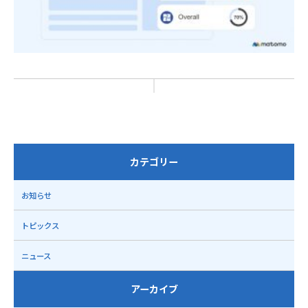
カテゴリー
お知らせ
トピックス
ニュース
アーカイブ