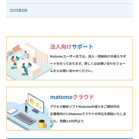
2025年8月