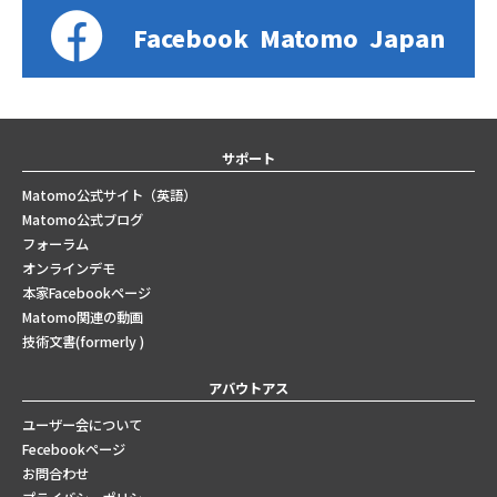
Facebook
Matomo
Japan
サポート
Matomo公式サイト（英語）
Matomo公式ブログ
フォーラム
オンラインデモ
本家Facebookページ
Matomo関連の動画
技術文書(formerly )
アバウトアス
ユーザー会について
Fecebookページ
お問合わせ