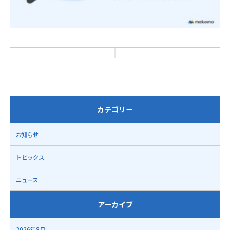
カテゴリー
お知らせ
トピックス
ニュース
アーカイブ
2026年8月