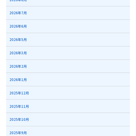
2026年7月
2026年6月
2026年5月
2026年3月
2026年2月
2026年1月
2025年12月
2025年11月
2025年10月
2025年9月