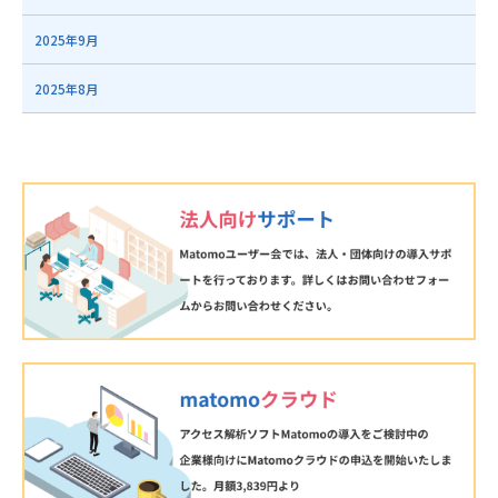
2025年9月
2025年8月