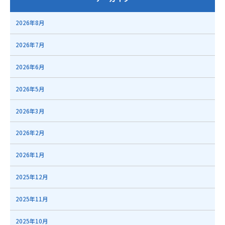
2026年8月
2026年7月
2026年6月
2026年5月
2026年3月
2026年2月
2026年1月
2025年12月
2025年11月
2025年10月