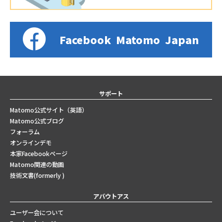
Facebook
Matomo
Japan
サポート
Matomo公式サイト（英語）
Matomo公式ブログ
フォーラム
オンラインデモ
本家Facebookページ
Matomo関連の動画
技術文書(formerly )
アバウトアス
ユーザー会について