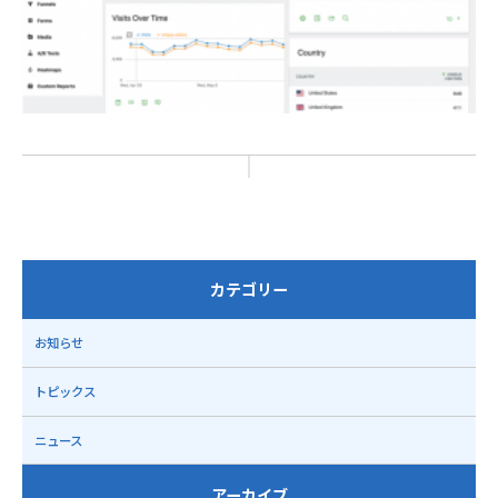
カテゴリー
お知らせ
トピックス
ニュース
アーカイブ