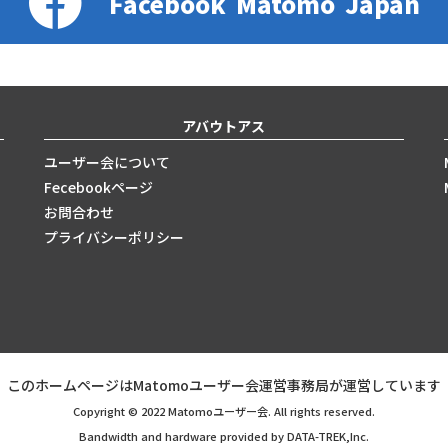
Facebook
Matomo
Japan
アバウトアス
ユーザー会について
Fecebookページ
お問合わせ
プライバシーポリシー
このホームページはMatomoユーザー会運営事務局が運営しています
Copyright © 2022 Matomoユーザー会. All rights reserved.
Bandwidth and hardware provided by DATA-TREK,Inc.