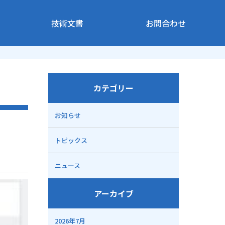
技術文書
お問合わせ
カテゴリー
お知らせ
トピックス
ニュース
アーカイブ
2026年7月