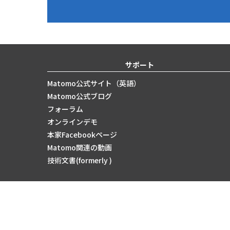
サポート
Matomo公式サイト（英語）
Matomo公式ブログ
フォーラム
オンラインデモ
本家Facebookページ
Matomo関連の動画
技術文書(formerly )