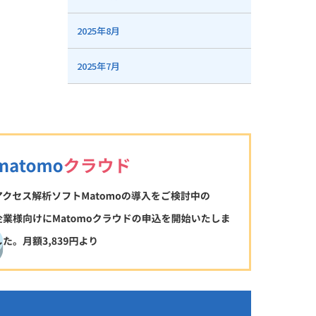
2025年8月
2025年7月