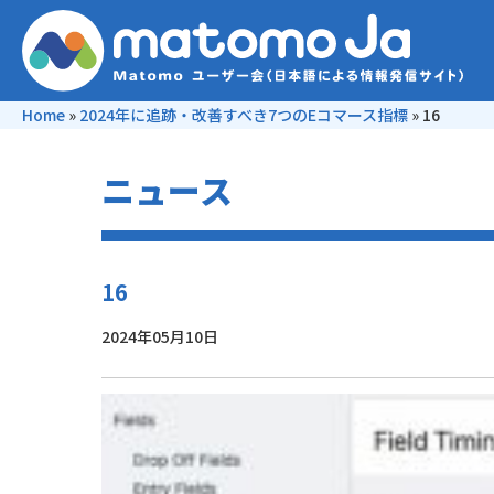
Home
»
2024年に追跡・改善すべき7つのEコマース指標
»
16
ニュース
16
2024年05月10日