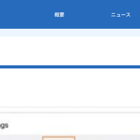
概要
ニュース