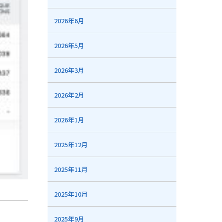
2026年6月
2026年5月
2026年3月
2026年2月
2026年1月
2025年12月
2025年11月
2025年10月
2025年9月