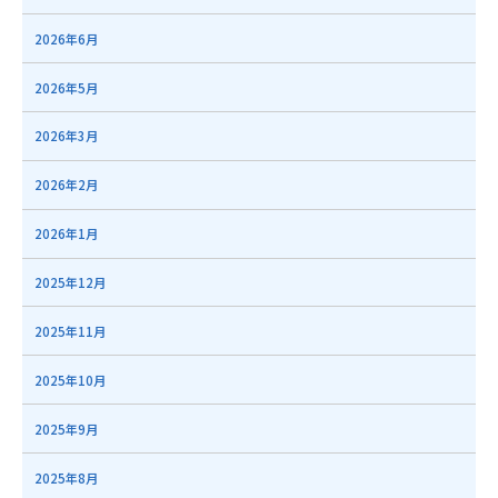
2026年6月
2026年5月
2026年3月
2026年2月
2026年1月
2025年12月
2025年11月
2025年10月
2025年9月
2025年8月