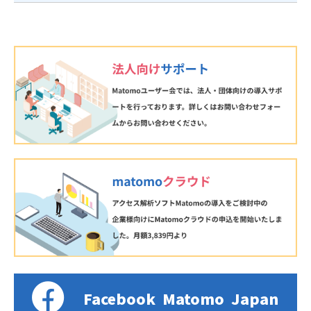
Facebook
Matomo
Japan