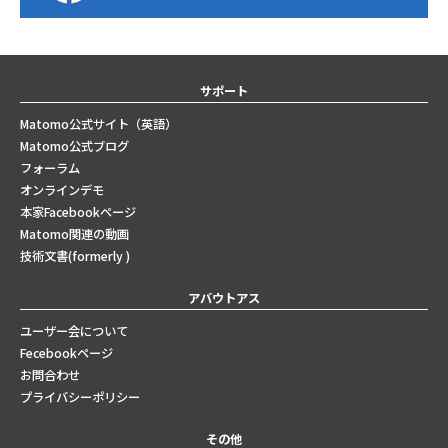
サポート
Matomo公式サイト（英語）
Matomo公式ブログ
フォーラム
オンラインデモ
本家Facebookページ
Matomo関連の動画
技術文書(formerly )
アバウトアス
ユーザー会について
Fecebookページ
お問合わせ
プライバシーポリシー
その他