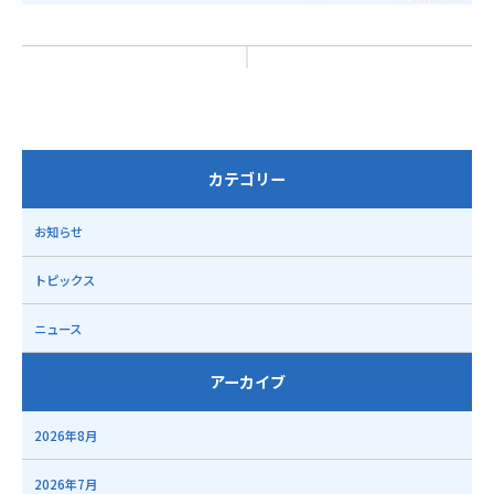
カテゴリー
お知らせ
トピックス
ニュース
アーカイブ
2026年8月
2026年7月