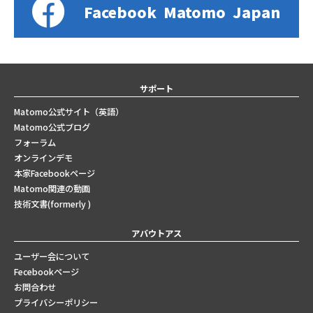
Facebook
Matomo
Japan
サポート
Matomo公式サイト（英語）
Matomo公式ブログ
フォーラム
オンラインデモ
本家Facebookページ
Matomo関連の動画
技術文書(formerly )
アバウトアス
ユーザー会について
Fecebookページ
お問合わせ
プライバシーポリシー