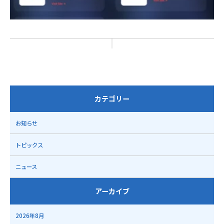
カテゴリー
お知らせ
トピックス
ニュース
アーカイブ
2026年8月