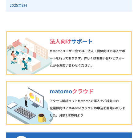
2025年8月