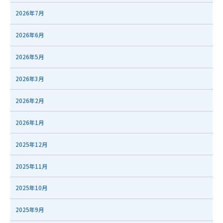
2026年7月
2026年6月
2026年5月
2026年3月
2026年2月
2026年1月
2025年12月
2025年11月
2025年10月
2025年9月