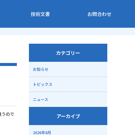
技術文書
お問合わせ
カテゴリー
お知らせ
トピックス
ニュース
違うので
アーカイブ
2026年8月