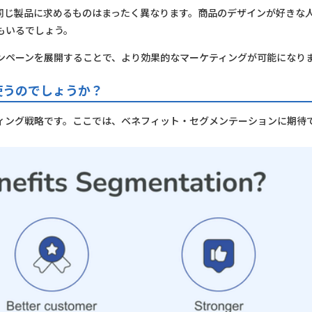
同じ製品に求めるものはまったく異なります。商品のデザインが好きな
もいるでしょう。
ンペーンを展開することで、より効果的なマーケティングが可能になり
使うのでしょうか？
ィング戦略です。ここでは、ベネフィット・セグメンテーションに期待