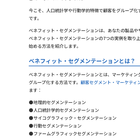
今こそ、人口統計学や行動学的特徴で顧客をグループ化
です。
ベネフィット・セグメンテーションは、あなたの製品や
ベネフィット・セグメンテーションの7つの実例を取り
始める方法を紹介します。
ベネフィット・セグメンテーションとは？
ベネフィット・セグメンテーションとは、マーケティン
グループ化する方法です。
顧客セグメント・マーケティ
ます：
地理的セグメンテーション
人口統計学的セグメンテーション
サイコグラフィック・セグメンテーション
行動セグメンテーション
ファームグラフィックセグメンテーション