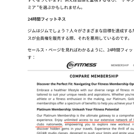
ミア “を選ぶかもしれません。
24時間フィットネス
ジムはジムでしょう？人々がさまざまな目標を達成する
スが会員権を販売する際、それを悪用しているのです。
セールス・ページを見ればわかるように、24時間フィ
す：