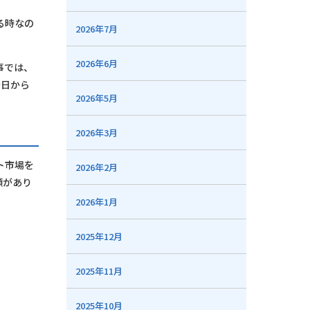
る時なの
2026年7月
2026年6月
事では、
今日から
2026年5月
2026年3月
ト市場を
2026年2月
類があり
2026年1月
2025年12月
2025年11月
2025年10月