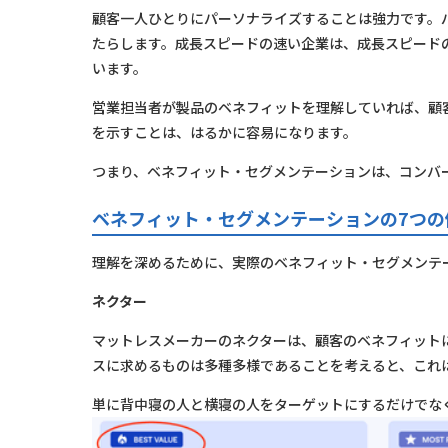
顧客一人ひとりにパーソナライズすることは強力です。
たらします。成長スピードの速い企業は、成長スピード
います。
営業担当者が製品のベネフィットを理解していれば、顧
を示すことは、はるかに容易になります。
つまり、ベネフィット・セグメンテーションは、コンバ
ベネフィット・セグメンテーションの7つの
理解を深めるために、実際のベネフィット・セグメンテ
ネクター
マットレスメーカーのネクターは、顧客のベネフィット
スに求めるものは多種多様であることを考えると、これ
単に背中寝の人と横寝の人をターゲットにするだけでな