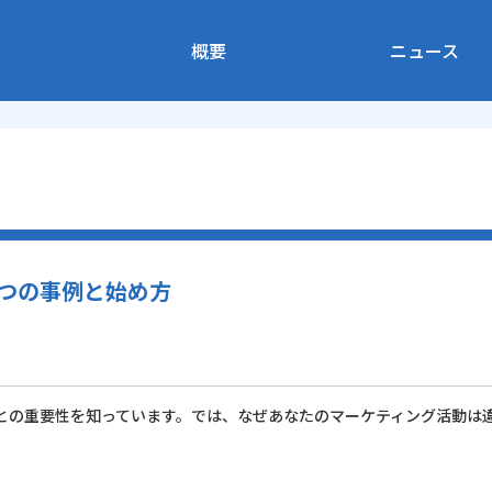
概要
ニュース
つの事例と始め方
との重要性を知っています。では、なぜあなたのマーケティング活動は