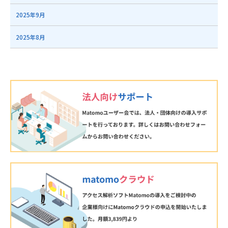
2025年9月
2025年8月