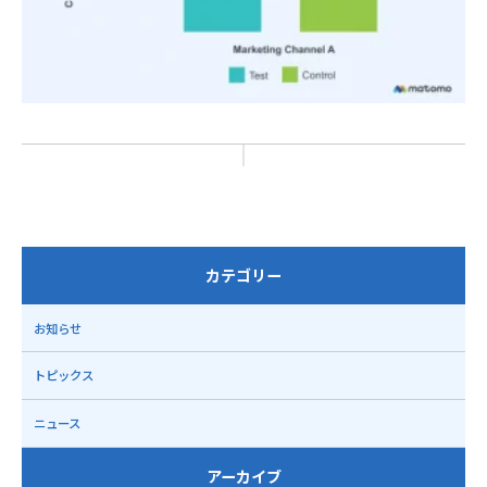
カテゴリー
お知らせ
トピックス
ニュース
アーカイブ