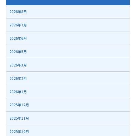
2026年8月
2026年7月
2026年6月
2026年5月
2026年3月
2026年2月
2026年1月
2025年12月
2025年11月
2025年10月