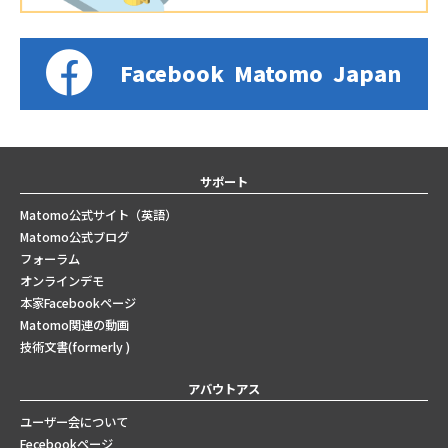
Facebook
Matomo
Japan
サポート
Matomo公式サイト（英語）
Matomo公式ブログ
フォーラム
オンラインデモ
本家Facebookページ
Matomo関連の動画
技術文書(formerly )
アバウトアス
ユーザー会について
Fecebookページ