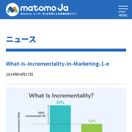
Home
»
インクリメンタリティとは何でしょうか？
»
What-Is-
Incrementality-in-Marketing-1-e
MENU
ニュース
What-Is-Incrementality-in-Marketing-1-e
2024年04月27日