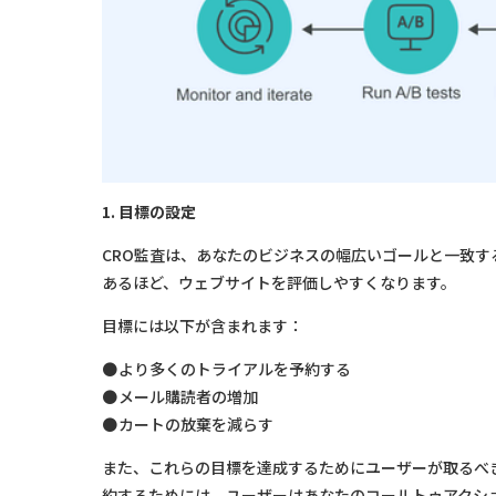
1. 目標の設定
CRO監査は、あなたのビジネスの幅広いゴールと一致
あるほど、ウェブサイトを評価しやすくなります。
目標には以下が含まれます：
より多くのトライアルを予約する
メール購読者の増加
カートの放棄を減らす
また、これらの目標を達成するためにユーザーが取るべ
約するためには、ユーザーはあなたのコールトゥアクシ