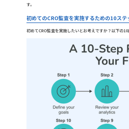
す。
初めてのCRO監査を実施するための10ステ
初めてCRO監査を実施したいとお考えですか？以下の1