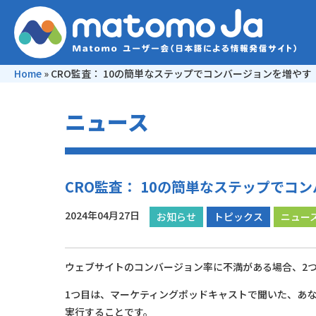
Home
»
CRO監査： 10の簡単なステップでコンバージョンを増やす
ニュース
CRO監査： 10の簡単なステップでコ
2024年04月27日
お知らせ
トピックス
ニュー
ウェブサイトのコンバージョン率に不満がある場合、2
1つ目は、マーケティングポッドキャストで聞いた、あ
実行することです。