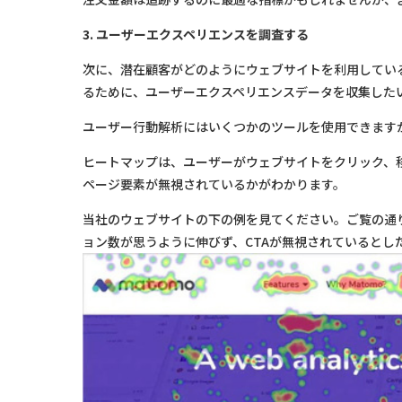
3. ユーザーエクスペリエンスを調査する
次に、潜在顧客がどのようにウェブサイトを利用してい
るために、ユーザーエクスペリエンスデータを収集したい
ユーザー行動解析にはいくつかのツールを使用できます
ヒートマップは、ユーザーがウェブサイトをクリック、
ページ要素が無視されているかがわかります。
当社のウェブサイトの下の例を見てください。ご覧の通
ョン数が思うように伸びず、CTAが無視されているとし