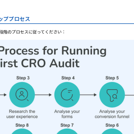
ッププロセス
0段階のプロセスに従ってください：