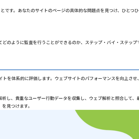
ことです。あなたのサイトのページの具体的な問題点を見つけ、ひとつひ
てどのように監査を行うことができるのか、ステップ・バイ・ステップ
サイトを体系的に評価します。ウェブサイトのパフォーマンスを向上させ
解析し、貴重なユーザー行動データを収集し、ウェブ解析と照合して、
）を見つけます。