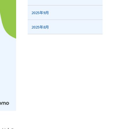
2025年9月
2025年8月