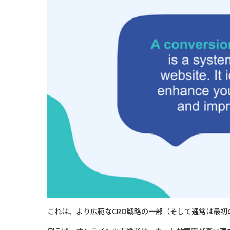
これは、より広範なCRO戦略の一部（そして通常は最初