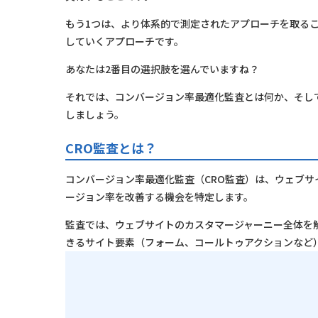
もう1つは、より体系的で測定されたアプローチを取る
していくアプローチです。
あなたは2番目の選択肢を選んでいますね？
それでは、コンバージョン率最適化監査とは何か、そし
しましょう。
CRO監査とは？
コンバージョン率最適化監査（CRO監査）は、ウェブ
ージョン率を改善する機会を特定します。
監査では、ウェブサイトのカスタマージャーニー全体を
きるサイト要素（フォーム、コールトゥアクションなど