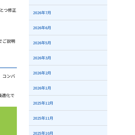
とつ修正
2026年7月
2026年6月
でご説明
2026年5月
2026年3月
2026年2月
、コンバ
2026年1月
最適化で
2025年12月
2025年11月
2025年10月