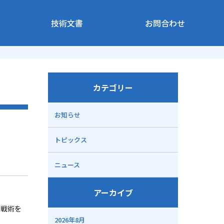
技術文書
お問合わせ
カテゴリー
お知らせ
トピックス
ニュース
アーカイブ
の戦術を
2026年8月