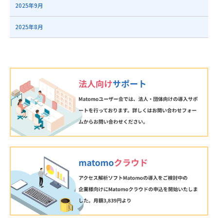
2025年9月
2025年8月