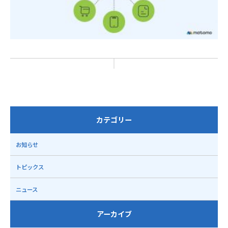
カテゴリー
お知らせ
トピックス
ニュース
アーカイブ