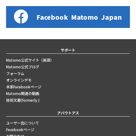
Facebook
Matomo
Japan
サポート
Matomo公式サイト（英語）
Matomo公式ブログ
フォーラム
オンラインデモ
本家Facebookページ
Matomo関連の動画
技術文書(formerly )
アバウトアス
ユーザー会について
Fecebookページ