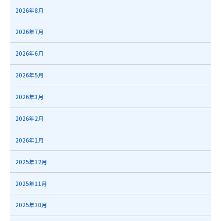
2026年8月
2026年7月
2026年6月
2026年5月
2026年3月
2026年2月
2026年1月
2025年12月
2025年11月
2025年10月