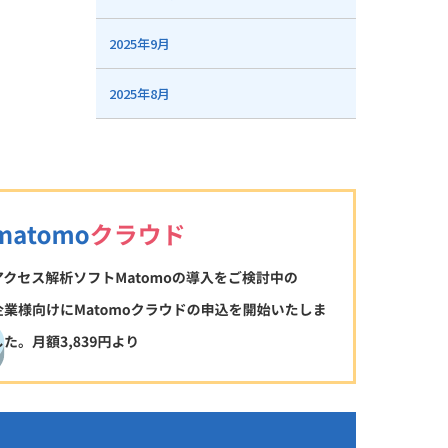
2025年9月
2025年8月