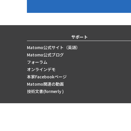
サポート
Matomo公式サイト（英語）
Matomo公式ブログ
フォーラム
オンラインデモ
本家Facebookページ
Matomo関連の動画
技術文書(formerly )