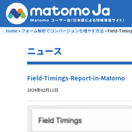
Home
»
フォーム解析でコンバージョンを増やす方法
»
Field-Timi
ニュース
Field-Timings-Report-in-Matomo
2024年02月11日