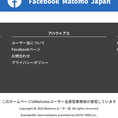
Facebook
Matomo
Japan
アバウトアス
ユーザー会について
Fecebookページ
お問合わせ
プライバシーポリシー
このホームページはMatomoユーザー会運営事務局が運営しています
Copyright © 2022 Matomoユーザー会. All rights reserved.
Bandwidth and hardware provided by DATA-TREK,Inc.