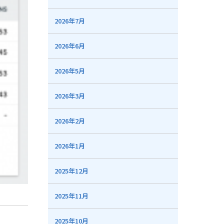
2026年7月
2026年6月
2026年5月
2026年3月
2026年2月
2026年1月
2025年12月
2025年11月
2025年10月