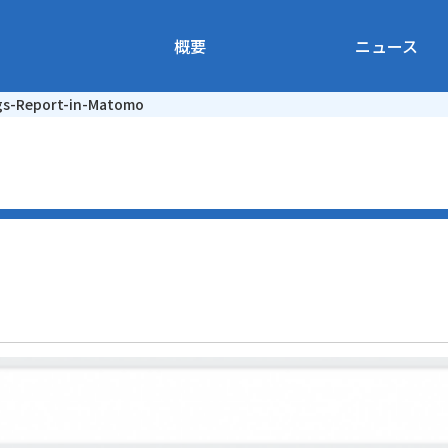
概要
ニュース
ngs-Report-in-Matomo