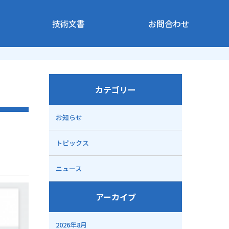
技術文書
お問合わせ
カテゴリー
お知らせ
トピックス
ニュース
アーカイブ
2026年8月