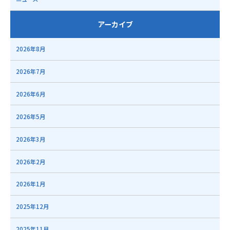
アーカイブ
2026年8月
2026年7月
2026年6月
2026年5月
2026年3月
2026年2月
2026年1月
2025年12月
2025年11月