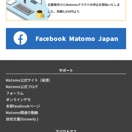
Facebook
Matomo
Japan
サポート
Matomo公式サイト（英語）
Matomo公式ブログ
フォーラム
オンラインデモ
本家Facebookページ
Matomo関連の動画
技術文書(formerly )
アバウトアス