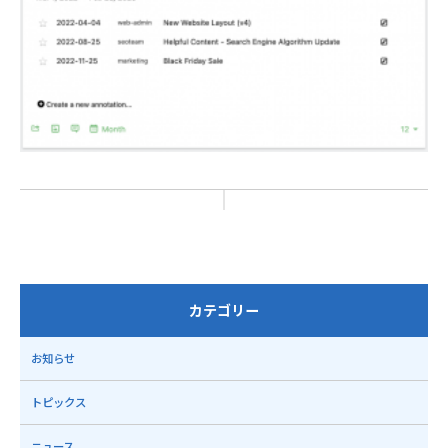
カテゴリー
お知らせ
トピックス
ニュース