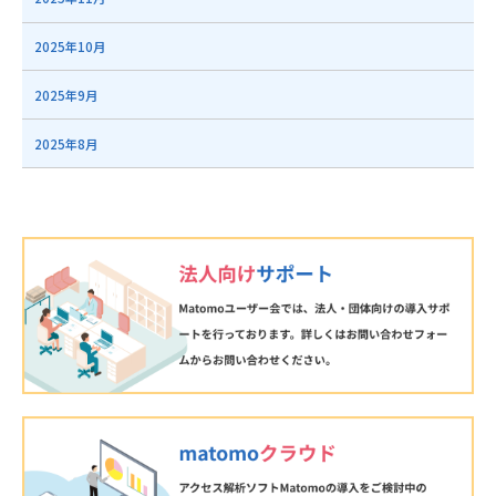
2025年10月
2025年9月
2025年8月