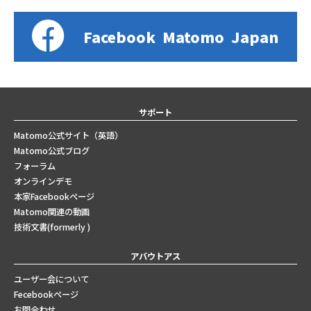
Facebook
Matomo
Japan
サポート
Matomo公式サイト（英語）
Matomo公式ブログ
フォーラム
オンラインデモ
本家Facebookページ
Matomo関連の動画
技術文書(formerly )
アバウトアス
ユーザー会について
Fecebookページ
お問合わせ