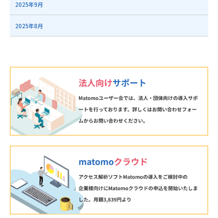
2025年9月
2025年8月