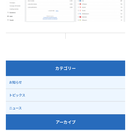
カテゴリー
お知らせ
トピックス
ニュース
アーカイブ