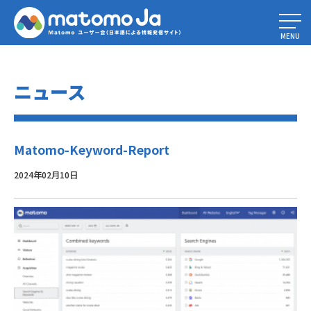
Home
»
ウェブ解析レポート： 10種類の主要レポートとその使い方
»
Matomo-Keyword-Report
MENU
ニュース
Matomo-Keyword-Report
2024年02月10日