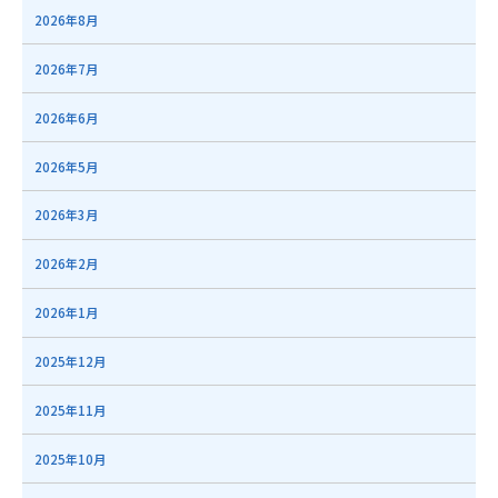
2026年8月
2026年7月
2026年6月
2026年5月
2026年3月
2026年2月
2026年1月
2025年12月
2025年11月
2025年10月