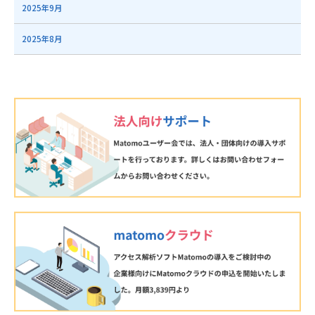
2025年9月
2025年8月