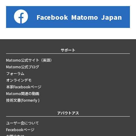
Facebook
Matomo
Japan
サポート
Matomo公式サイト（英語）
Matomo公式ブログ
フォーラム
オンラインデモ
本家Facebookページ
Matomo関連の動画
技術文書(formerly )
アバウトアス
ユーザー会について
Fecebookページ