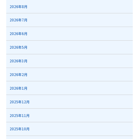
2026年8月
2026年7月
2026年6月
2026年5月
2026年3月
2026年2月
2026年1月
2025年12月
2025年11月
2025年10月