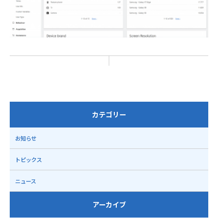
カテゴリー
お知らせ
トピックス
ニュース
アーカイブ