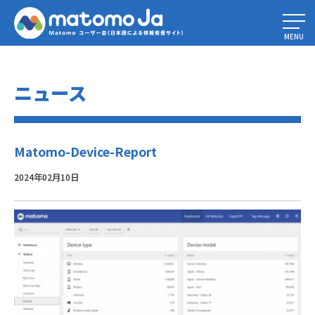
Home
»
ウェブ解析レポート： 10種類の主要レポートとその使い方
»
Matomo-Device-Report
MENU
ニュース
Matomo-Device-Report
2024年02月10日