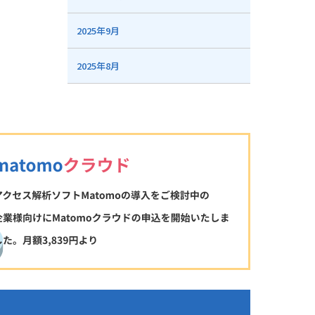
2025年9月
2025年8月