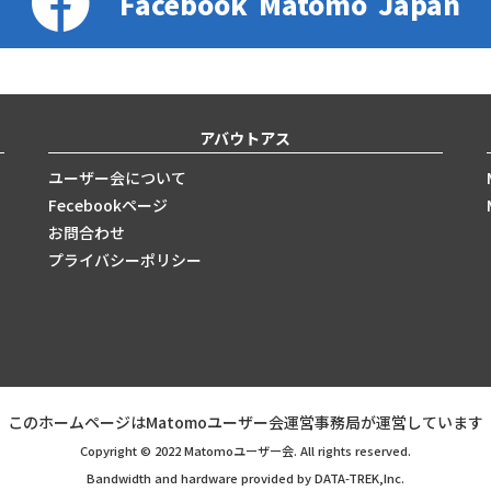
Facebook
Matomo
Japan
アバウトアス
ユーザー会について
Fecebookページ
お問合わせ
プライバシーポリシー
このホームページはMatomoユーザー会運営事務局が運営しています
Copyright © 2022 Matomoユーザー会. All rights reserved.
Bandwidth and hardware provided by DATA-TREK,Inc.