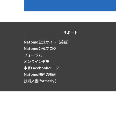
サポート
Matomo公式サイト（英語）
Matomo公式ブログ
フォーラム
オンラインデモ
本家Facebookページ
Matomo関連の動画
技術文書(formerly )