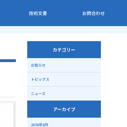
技術文書
お問合わせ
カテゴリー
お知らせ
トピックス
ニュース
アーカイブ
2026年8月