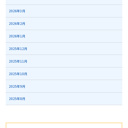
2026年3月
2026年2月
2026年1月
2025年12月
2025年11月
2025年10月
2025年9月
2025年8月