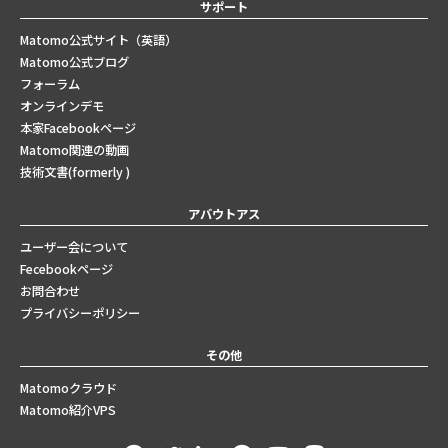
サポート
Matomo公式サイト（英語）
Matomo公式ブログ
フォーラム
オンラインデモ
本家Facebookページ
Matomo関連の動画
技術文書(formerly )
アバウトアス
ユーザー会について
Fecebookページ
お問合わせ
プライバシーポリシー
その他
Matomoクラウド
Matomo紹介VPS