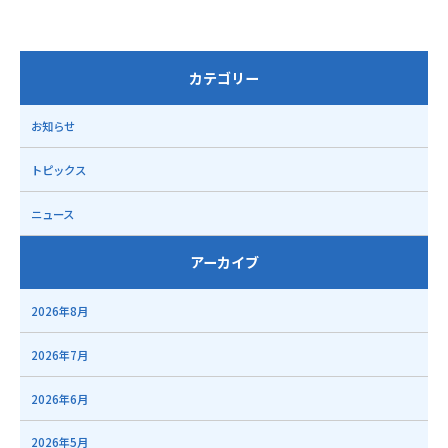
カテゴリー
お知らせ
トピックス
ニュース
アーカイブ
2026年8月
2026年7月
2026年6月
2026年5月