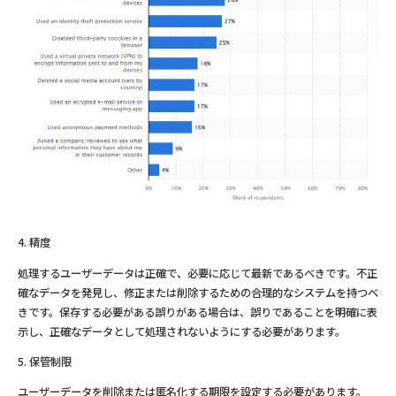
4. 精度
処理するユーザーデータは正確で、必要に応じて最新であるべきです。不正
確なデータを発見し、修正または削除するための合理的なシステムを持つべ
きです。保存する必要がある誤りがある場合は、誤りであることを明確に表
示し、正確なデータとして処理されないようにする必要があります。
5. 保管制限
ユーザーデータを削除または匿名化する期限を設定する必要があります。