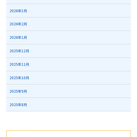
2026年3月
2026年2月
2026年1月
2025年12月
2025年11月
2025年10月
2025年9月
2025年8月