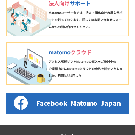
Facebook
Matomo
Japan