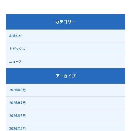
カテゴリー
お知らせ
トピックス
ニュース
アーカイブ
2026年8月
2026年7月
2026年6月
2026年5月