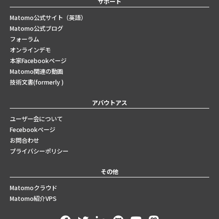
サポート
Matomo公式サイト（英語）
Matomo公式ブログ
フォーラム
オンラインデモ
本家Facebookページ
Matomo関連の動画
技術文書(formerly )
アバウトアス
ユーザー会について
Fecebookページ
お問合わせ
プライバシーポリシー
その他
Matomoクラウド
Matomo紹介VPS