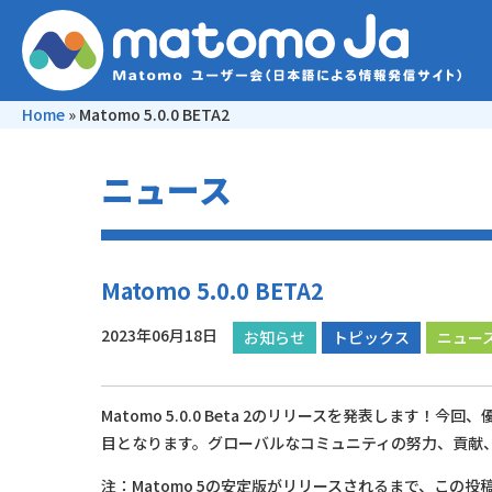
Home
»
Matomo 5.0.0 BETA2
ニュース
Matomo 5.0.0 BETA2
2023年06月18日
お知らせ
トピックス
ニュー
Matomo 5.0.0 Beta 2のリリースを発表しま
目となります。グローバルなコミュニティの努力、貢献
注：Matomo 5の安定版がリリースされるまで、この