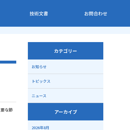
技術文書
お問合わせ
カテゴリー
お知らせ
トピックス
ニュース
重要な節
アーカイブ
2026年8月