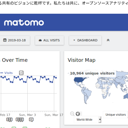
する共有のビジョンに乾杯です。私たちは共に、オープンソースアナリテ