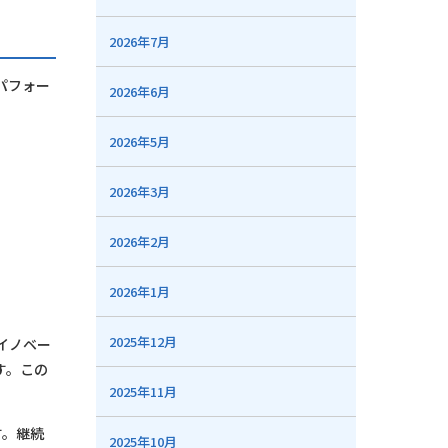
2026年7月
パフォー
2026年6月
2026年5月
2026年3月
2026年2月
2026年1月
2025年12月
イノベー
す。この
2025年11月
す。継続
2025年10月