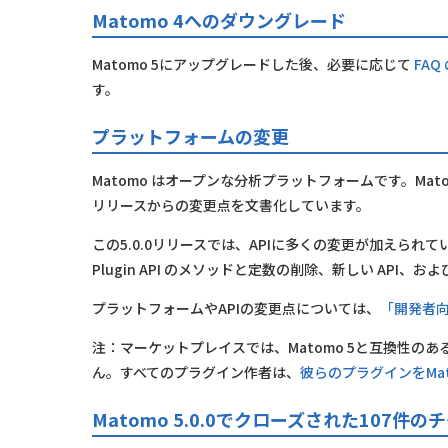
Matomo 4へのダウングレード
Matomo 5にアップグレードした後、必要に応じて
FA
す。
プラットフォームの変更
Matomo はオープンな分析プラットフォームです。Ma
リリースからの変更点を文書化しています。
この5.0.0リリースでは、APIに多くの変更が加えられていま
Plugin API のメソッドと定数の削除、新しい API、
プラットフォームやAPIの変更点については、
「開発者
注：マーケットプレイスでは、Matomo 5と互換性の
ん。すべてのプラグイン作者は、
彼らのプラグインをMat
Matomo 5.0.0でクローズされた107件