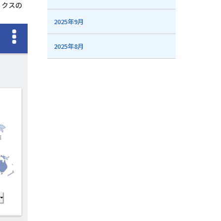
ィクスの
2025年9月
2025年8月