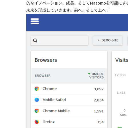
的なイノベーション、成長、そしてMatomoを可能に
未来を形成していきます。前へ、そして上へ！