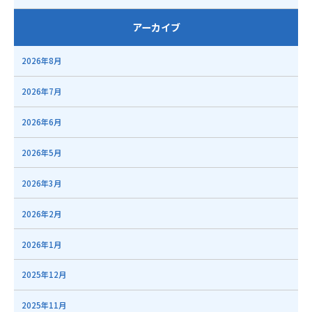
アーカイブ
2026年8月
2026年7月
2026年6月
2026年5月
2026年3月
2026年2月
2026年1月
2025年12月
2025年11月