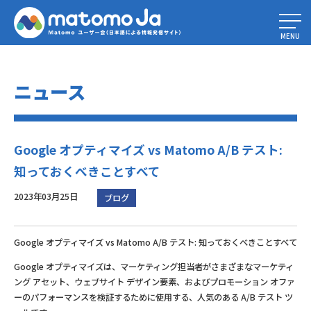
Home
»
Google オプティマイズ vs Matomo A/B テスト: 知っておくべきこ
とすべて
MENU
ニュース
Google オプティマイズ vs Matomo A/B テスト:
知っておくべきことすべて
2023年03月25日
ブログ
Google オプティマイズ vs Matomo A/B テスト: 知っておくべきことすべて
Google オプティマイズは、マーケティング担当者がさまざまなマーケティ
ング アセット、ウェブサイト デザイン要素、およびプロモーション オファ
ーのパフォーマンスを検証するために使用する、人気のある A/B テスト ツ