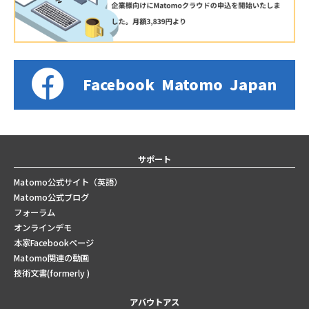
Facebook
Matomo
Japan
サポート
Matomo公式サイト（英語）
Matomo公式ブログ
フォーラム
オンラインデモ
本家Facebookページ
Matomo関連の動画
技術文書(formerly )
アバウトアス