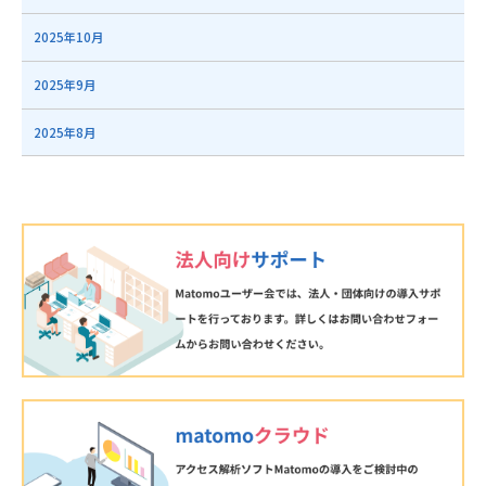
2025年10月
2025年9月
2025年8月