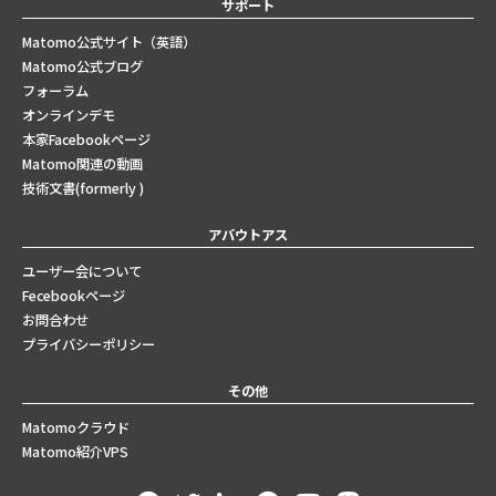
サポート
Matomo公式サイト（英語）
Matomo公式ブログ
フォーラム
オンラインデモ
本家Facebookページ
Matomo関連の動画
技術文書(formerly )
アバウトアス
ユーザー会について
Fecebookページ
お問合わせ
プライバシーポリシー
その他
Matomoクラウド
Matomo紹介VPS