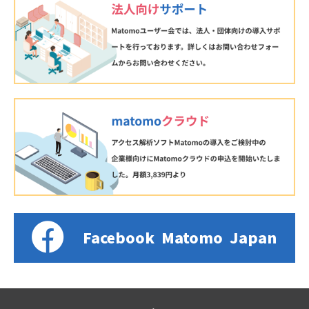
Facebook
Matomo
Japan