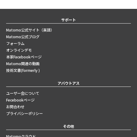
サポート
Matomo公式サイト（英語）
Matomo公式ブログ
フォーラム
オンラインデモ
本家Facebookページ
Matomo関連の動画
技術文書(formerly )
アバウトアス
ユーザー会について
Fecebookページ
お問合わせ
プライバシーポリシー
その他
Matomoクラウド