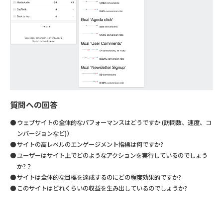
質問への回答
ウェブサイトの全体的なパフォーマンスはどうですか (訪問数、速度、コ
ンバージョンなど)）
サイトの高レベルのエンゲージメント指標は何ですか?
ユーザーはサイト上でどのようなアクションを実行しているのでしょう
か?？
サイトは全体的な目標を達成するのにどの程度効果的ですか?
このサイトはどれくらいの収益を生み出しているのでしょうか?