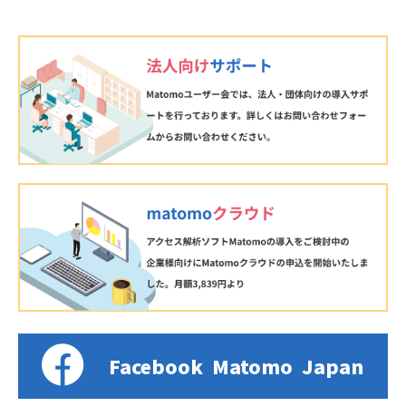
Facebook
Matomo
Japan