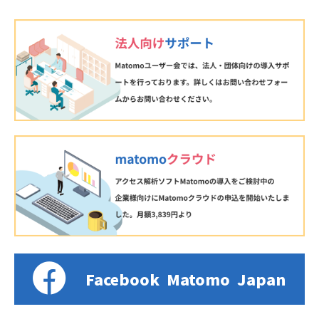
Facebook
Matomo
Japan