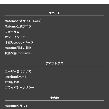
サポート
Matomo公式サイト（英語）
Matomo公式ブログ
フォーラム
オンラインデモ
本家Facebookページ
Matomo関連の動画
技術文書(formerly )
アバウトアス
ユーザー会について
Fecebookページ
お問合わせ
プライバシーポリシー
その他
Matomoクラウド