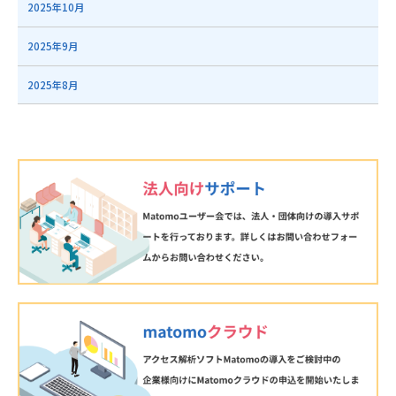
2025年10月
2025年9月
2025年8月