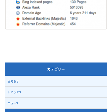
カテゴリー
お知らせ
トピックス
ニュース