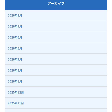
アーカイブ
2026年8月
2026年7月
2026年6月
2026年5月
2026年3月
2026年2月
2026年1月
2025年12月
2025年11月