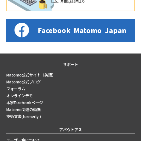
Facebook
Matomo
Japan
サポート
Matomo公式サイト（英語）
Matomo公式ブログ
フォーラム
オンラインデモ
本家Facebookページ
Matomo関連の動画
技術文書(formerly )
アバウトアス
ユーザー会について